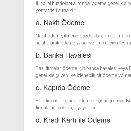
İkinci el buzdolabı alımında, ödeme genellikle pe
yöntemleri şunlardır:
a. Nakit Ödeme
Nakit ödeme, ikinci el buzdolabı alım satımında 
nakit olarak ödeme yapar ve ürün alıcıya teslim e
b. Banka Havalesi
Bazı firmalar, ödeme için banka havalesi veya 
genellikle güvenli ve izlenebilir bir ödeme yöntem
c. Kapıda Ödeme
Bazı firmalar, kapıda ödeme seçeneği sunar. B
firmalar için oldukça yaygındır.
d. Kredi Kartı ile Ödeme