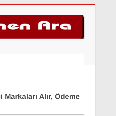
gi Markaları Alır, Ödeme