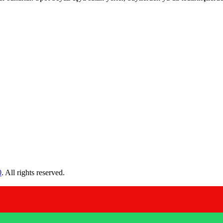
0
. All rights reserved.