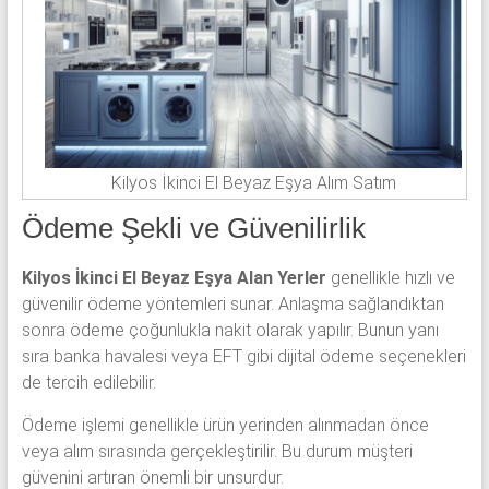
Kilyos İkinci El Beyaz Eşya Alım Satım
Ödeme Şekli ve Güvenilirlik
Kilyos İkinci El Beyaz Eşya Alan Yerler
genellikle hızlı ve
güvenilir ödeme yöntemleri sunar. Anlaşma sağlandıktan
sonra ödeme çoğunlukla nakit olarak yapılır. Bunun yanı
sıra banka havalesi veya EFT gibi dijital ödeme seçenekleri
de tercih edilebilir.
Ödeme işlemi genellikle ürün yerinden alınmadan önce
veya alım sırasında gerçekleştirilir. Bu durum müşteri
güvenini artıran önemli bir unsurdur.