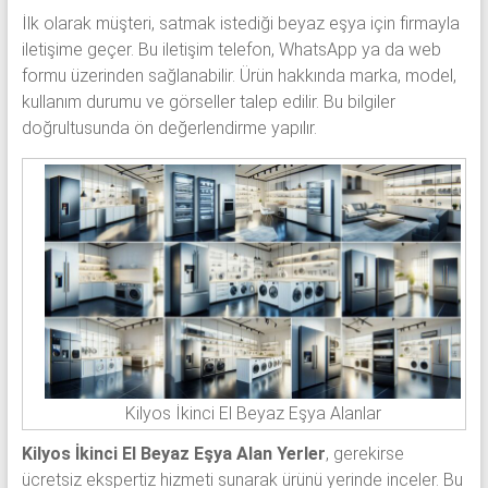
İlk olarak müşteri, satmak istediği beyaz eşya için firmayla
iletişime geçer. Bu iletişim telefon, WhatsApp ya da web
formu üzerinden sağlanabilir. Ürün hakkında marka, model,
kullanım durumu ve görseller talep edilir. Bu bilgiler
doğrultusunda ön değerlendirme yapılır.
Kilyos İkinci El Beyaz Eşya Alanlar
Kilyos İkinci El Beyaz Eşya Alan Yerler
, gerekirse
ücretsiz ekspertiz hizmeti sunarak ürünü yerinde inceler. Bu