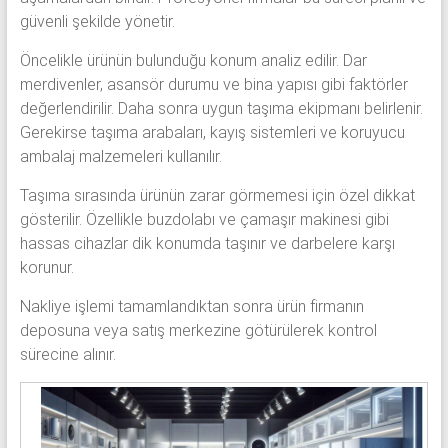
güvenli şekilde yönetir.
Öncelikle ürünün bulunduğu konum analiz edilir. Dar
merdivenler, asansör durumu ve bina yapısı gibi faktörler
değerlendirilir. Daha sonra uygun taşıma ekipmanı belirlenir.
Gerekirse taşıma arabaları, kayış sistemleri ve koruyucu
ambalaj malzemeleri kullanılır.
Taşıma sırasında ürünün zarar görmemesi için özel dikkat
gösterilir. Özellikle buzdolabı ve çamaşır makinesi gibi
hassas cihazlar dik konumda taşınır ve darbelere karşı
korunur.
Nakliye işlemi tamamlandıktan sonra ürün firmanın
deposuna veya satış merkezine götürülerek kontrol
sürecine alınır.