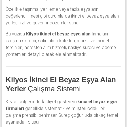
Özellikle taşınma, yenileme veya fazla eşyaların
değerlendirilmesi gibi durumlarda ikinci el beyaz eşya alan
yerler, hızlı ve güvenilir çözümler sunar.
Bu yazıda
Kilyos ikinci el beyaz eşya alan
firmaların
çalışma sistemi, satın alma kriterleri, marka ve model
tercihleri, adresten alım hizmeti, nakliye süreci ve ödeme
yöntemleri detaylı olarak ele alınmaktadır.
Kilyos İkinci El Beyaz Eşya Alan
Yerler
Çalışma Sistemi
Kilyos bölgesinde faaliyet gösteren
ikinci el beyaz eşya
firmaları
genellikle sistematik ve müşteri odaklı bir
çalışma prensibi benimser. Süreç çoğunlukla birkaç temel
aşamadan oluşur: