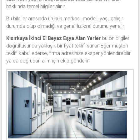
hakkında temel bilgiler alınır.
Bu bilgiler arasında ürünün markası, modeli, yaşı, çalışır
durumda olup olmadığı ve genel fiziksel durumu yer alır.
Kısırkaya İkinci El Beyaz Eşya Alan Yerler
bu ön bilgiler
doğrultusunda yaklaşık bir fiyat teklifi sunar. Eğer müşteri
teklifi kabul ederse, firma adresinize eksper yönlendirebilir
ya da doğrudan alım için ekip gönderir.