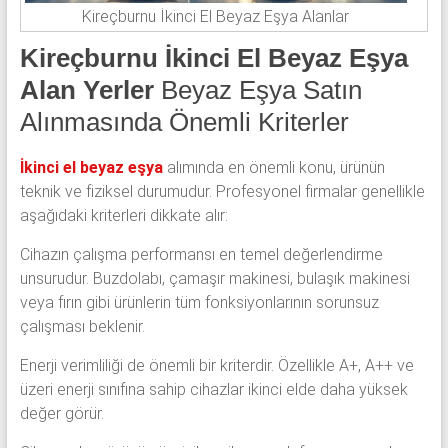
Kireçburnu İkinci El Beyaz Eşya Alanlar
Kireçburnu İkinci El Beyaz Eşya
Alan Yerler
Beyaz Eşya Satın
Alınmasında Önemli Kriterler
İkinci el beyaz eşya
alımında en önemli konu, ürünün
teknik ve fiziksel durumudur. Profesyonel firmalar genellikle
aşağıdaki kriterleri dikkate alır:
Cihazın çalışma performansı en temel değerlendirme
unsurudur. Buzdolabı, çamaşır makinesi, bulaşık makinesi
veya fırın gibi ürünlerin tüm fonksiyonlarının sorunsuz
çalışması beklenir.
Enerji verimliliği de önemli bir kriterdir. Özellikle A+, A++ ve
üzeri enerji sınıfına sahip cihazlar ikinci elde daha yüksek
değer görür.