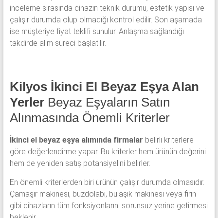
inceleme sırasında cihazın teknik durumu, estetik yapısı ve
çalışır durumda olup olmadığı kontrol edilir. Son aşamada
ise müşteriye fiyat teklifi sunulur. Anlaşma sağlandığı
takdirde alım süreci başlatılır.
Kilyos İkinci El Beyaz Eşya Alan
Yerler
Beyaz Eşyaların Satın
Alınmasında Önemli Kriterler
İkinci el beyaz eşya alımında firmalar
belirli kriterlere
göre değerlendirme yapar. Bu kriterler hem ürünün değerini
hem de yeniden satış potansiyelini belirler.
En önemli kriterlerden biri ürünün çalışır durumda olmasıdır.
Çamaşır makinesi, buzdolabı, bulaşık makinesi veya fırın
gibi cihazların tüm fonksiyonlarını sorunsuz yerine getirmesi
beklenir.