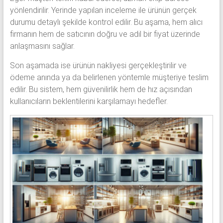
yönlendirilir. Yerinde yapılan inceleme ile ürünün gerçek
durumu detaylı şekilde kontrol edilir. Bu aşama, hem alıcı
firmanın hem de satıcının doğru ve adil bir fiyat üzerinde
anlaşmasını sağlar.
Son aşamada ise ürünün nakliyesi gerçekleştirilir ve
ödeme anında ya da belirlenen yöntemle müşteriye teslim
edilir. Bu sistem, hem güvenilirlik hem de hız açısından
kullanıcıların beklentilerini karşılamayı hedefler.