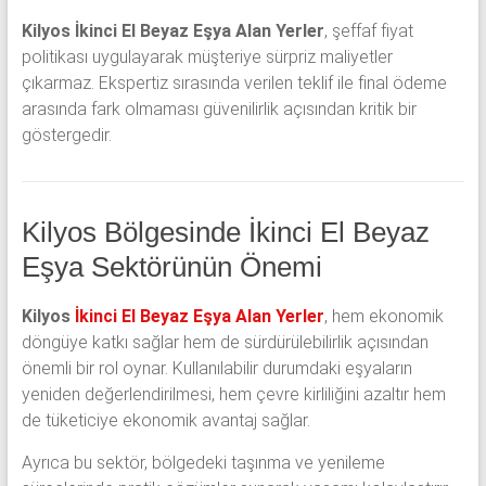
Kilyos İkinci El Beyaz Eşya Alan Yerler
, şeffaf fiyat
politikası uygulayarak müşteriye sürpriz maliyetler
çıkarmaz. Ekspertiz sırasında verilen teklif ile final ödeme
arasında fark olmaması güvenilirlik açısından kritik bir
göstergedir.
Kilyos Bölgesinde İkinci El Beyaz
Eşya Sektörünün Önemi
Kilyos
İkinci El Beyaz Eşya Alan Yerler
, hem ekonomik
döngüye katkı sağlar hem de sürdürülebilirlik açısından
önemli bir rol oynar. Kullanılabilir durumdaki eşyaların
yeniden değerlendirilmesi, hem çevre kirliliğini azaltır hem
de tüketiciye ekonomik avantaj sağlar.
Ayrıca bu sektör, bölgedeki taşınma ve yenileme