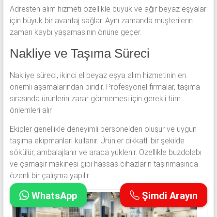
Adresten alım hizmeti özellikle büyük ve ağır beyaz eşyalar
için büyük bir avantaj sağlar. Aynı zamanda müşterilerin
zaman kaybı yaşamasının önüne geçer.
Nakliye ve Taşıma Süreci
Nakliye süreci, ikinci el beyaz eşya alım hizmetinin en
önemli aşamalarından biridir. Profesyonel firmalar, taşıma
sırasında ürünlerin zarar görmemesi için gerekli tüm
önlemleri alır.
Ekipler genellikle deneyimli personelden oluşur ve uygun
taşıma ekipmanları kullanır. Ürünler dikkatli bir şekilde
sökülür, ambalajlanır ve araca yüklenir. Özellikle buzdolabı
ve çamaşır makinesi gibi hassas cihazların taşınmasında
özenli bir çalışma yapılır.
WhatsApp
Şimdi Arayın