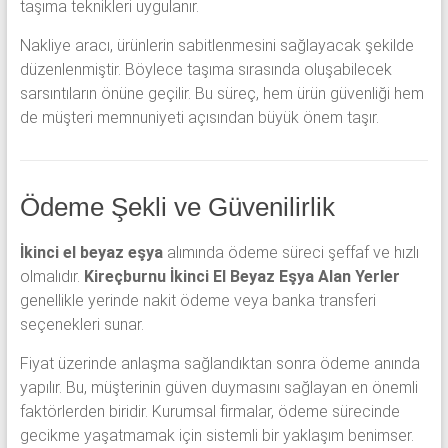
taşıma teknikleri uygulanır.
Nakliye aracı, ürünlerin sabitlenmesini sağlayacak şekilde
düzenlenmiştir. Böylece taşıma sırasında oluşabilecek
sarsıntıların önüne geçilir. Bu süreç, hem ürün güvenliği hem
de müşteri memnuniyeti açısından büyük önem taşır.
Ödeme Şekli ve Güvenilirlik
İkinci el beyaz eşya
alımında ödeme süreci şeffaf ve hızlı
olmalıdır.
Kireçburnu İkinci El Beyaz Eşya Alan Yerler
genellikle yerinde nakit ödeme veya banka transferi
seçenekleri sunar.
Fiyat üzerinde anlaşma sağlandıktan sonra ödeme anında
yapılır. Bu, müşterinin güven duymasını sağlayan en önemli
faktörlerden biridir. Kurumsal firmalar, ödeme sürecinde
gecikme yaşatmamak için sistemli bir yaklaşım benimser.