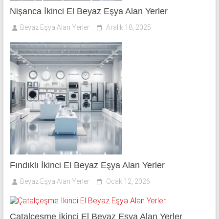
Nişanca İkinci El Beyaz Eşya Alan Yerler
Beyaz Eşya Alan Yerler
Aralık 18, 2025
Fındıklı İkinci El Beyaz Eşya Alan Yerler
Beyaz Eşya Alan Yerler
Ocak 12, 2026
Çatalçeşme İkinci El Beyaz Eşya Alan Yerler