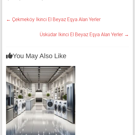
←
Çekmeköy İkinci El Beyaz Eşya Alan Yerler
Üsküdar İkinci El Beyaz Eşya Alan Yerler
→
You May Also Like