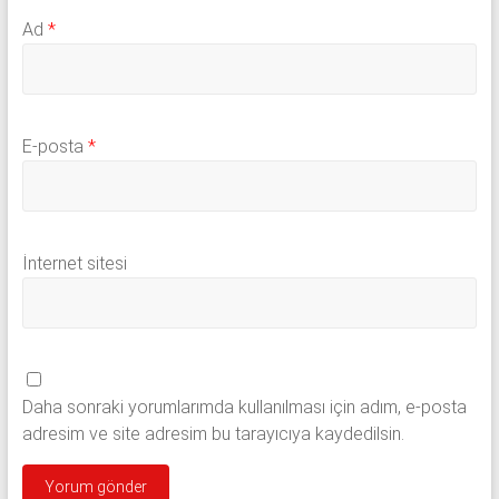
Ad
*
E-posta
*
İnternet sitesi
Daha sonraki yorumlarımda kullanılması için adım, e-posta
adresim ve site adresim bu tarayıcıya kaydedilsin.