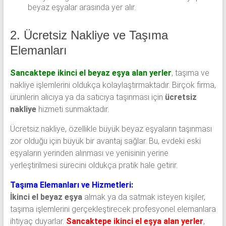
beyaz eşyalar arasında yer alır.
2. Ücretsiz Nakliye ve Taşıma
Elemanları
Sancaktepe ikinci el beyaz eşya alan yerler
, taşıma ve
nakliye işlemlerini oldukça kolaylaştırmaktadır. Birçok firma,
ürünlerin alıcıya ya da satıcıya taşınması için
ücretsiz
nakliye
hizmeti sunmaktadır.
Ücretsiz nakliye, özellikle büyük beyaz eşyaların taşınması
zor olduğu için büyük bir avantaj sağlar. Bu, evdeki eski
eşyaların yerinden alınması ve yenisinin yerine
yerleştirilmesi sürecini oldukça pratik hale getirir.
Taşıma Elemanları ve Hizmetleri:
İkinci el beyaz eşya
almak ya da satmak isteyen kişiler,
taşıma işlemlerini gerçekleştirecek profesyonel elemanlara
ihtiyaç duyarlar.
Sancaktepe ikinci el eşya alan yerler
,