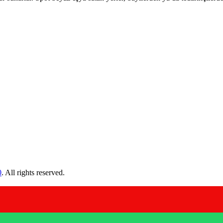
0
. All rights reserved.