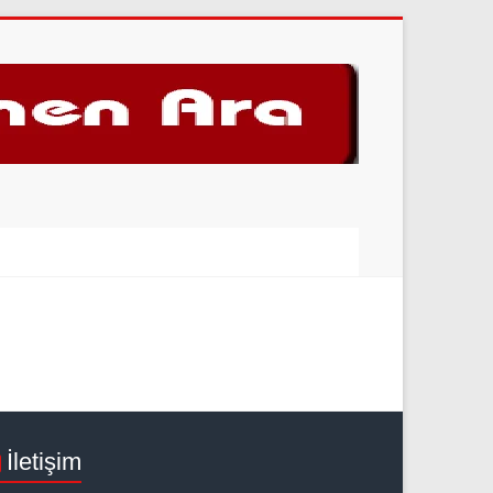
İletişim