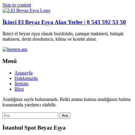
Skip to content
İkinci El Beyaz Eşya Alan Yerler | 0 543 592 53 50
İkinci el beyaz eşya olarak buzdolabı, çamaşır makinesi, bulaşık
makinesi, derin dondurucu, klima ve kombi alınır.
Menü
Anasayfa
Hakkımızda
İletişim
Blog
Aradığınız sayfa bulunamadı. Belki arama kutusu aradığınızı bulma
konusunda yardımcı olabilir.
İstanbul Spot Beyaz Eşya