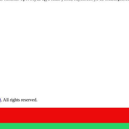
0
. All rights reserved.