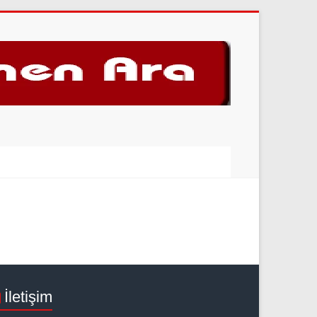
İletişim