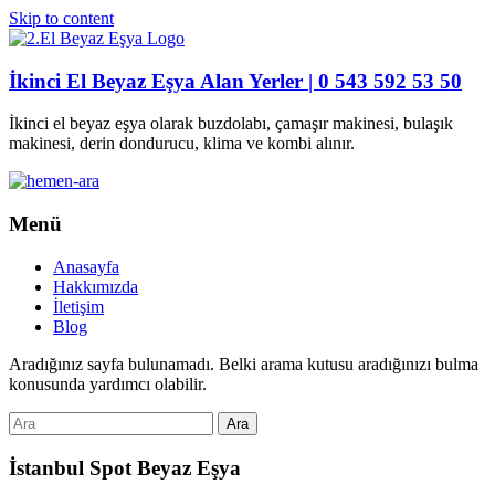
Skip to content
İkinci El Beyaz Eşya Alan Yerler | 0 543 592 53 50
İkinci el beyaz eşya olarak buzdolabı, çamaşır makinesi, bulaşık
makinesi, derin dondurucu, klima ve kombi alınır.
Menü
Anasayfa
Hakkımızda
İletişim
Blog
Aradığınız sayfa bulunamadı. Belki arama kutusu aradığınızı bulma
konusunda yardımcı olabilir.
İstanbul Spot Beyaz Eşya