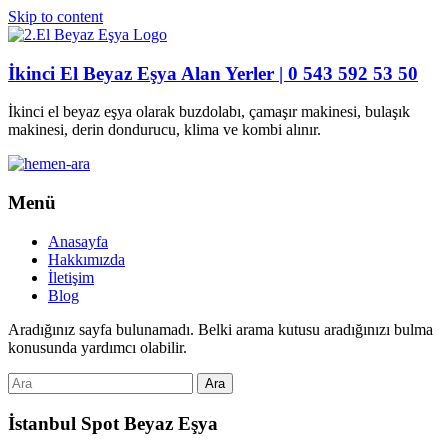
Skip to content
İkinci El Beyaz Eşya Alan Yerler | 0 543 592 53 50
İkinci el beyaz eşya olarak buzdolabı, çamaşır makinesi, bulaşık
makinesi, derin dondurucu, klima ve kombi alınır.
Menü
Anasayfa
Hakkımızda
İletişim
Blog
Aradığınız sayfa bulunamadı. Belki arama kutusu aradığınızı bulma
konusunda yardımcı olabilir.
İstanbul Spot Beyaz Eşya