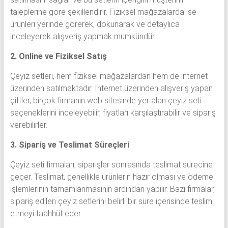
taleplerine göre şekillendirir. Fiziksel mağazalarda ise
ürünleri yerinde görerek, dokunarak ve detaylıca
inceleyerek alışveriş yapmak mümkündür.
2. Online ve Fiziksel Satış
Çeyiz setleri, hem fiziksel mağazalardan hem de internet
üzerinden satılmaktadır. İnternet üzerinden alışveriş yapan
çiftler, birçok firmanın web sitesinde yer alan çeyiz seti
seçeneklerini inceleyebilir, fiyatları karşılaştırabilir ve sipariş
verebilirler.
3. Sipariş ve Teslimat Süreçleri
Çeyiz seti firmaları, siparişler sonrasında teslimat sürecine
geçer. Teslimat, genellikle ürünlerin hazır olması ve ödeme
işlemlerinin tamamlanmasının ardından yapılır. Bazı firmalar,
sipariş edilen çeyiz setlerini belirli bir süre içerisinde teslim
etmeyi taahhüt eder.