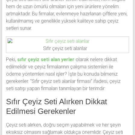
hem de uzun ömürlü olmaları için yeni ürünlere yönelim
artmaktadır. Bu firmalar, evlenmeye hazırlanan çiftlere yeni,
kullanılmamış ve genellikle yüksek kaliteye sahip çeyiz
setleri sunar.
Sıfır çeyiz seti alanlar
Peki,
sıfır çeyiz seti alan yerler
olarak nelere dikkat
edilmelidir ve çeyiz firmalarının çalışma sistemleri ile
ödeme yöntemleri nasıl işler? İşte bu konuda bilmeniz
gerekenler. “Sıfır çeyiz seti alanlar firması” ifadesi, çeyiz
seti satışı yapan firmaları tanımlayan bir terimdir.
Sıfır Çeyiz Seti Alırken Dikkat
Edilmesi Gerekenler
Çeyiz seti alırken, doğru seçim yapabilmek ve her şeyin
eksiksiz olmasını sağlamak oldukça önemlidir. Çeyiz seti