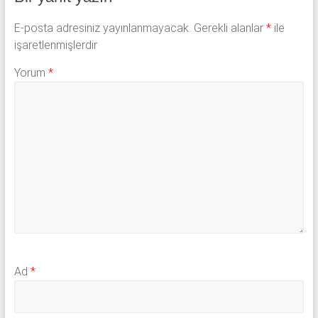
E-posta adresiniz yayınlanmayacak.
Gerekli alanlar
*
ile
işaretlenmişlerdir
Yorum
*
Ad
*