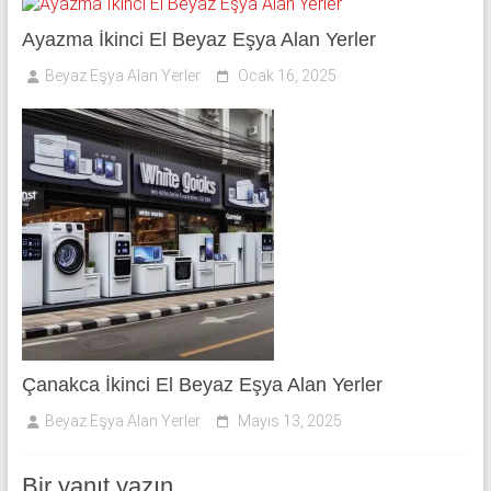
Ayazma İkinci El Beyaz Eşya Alan Yerler
Beyaz Eşya Alan Yerler
Ocak 16, 2025
Çanakca İkinci El Beyaz Eşya Alan Yerler
Beyaz Eşya Alan Yerler
Mayıs 13, 2025
Bir yanıt yazın