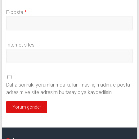
E-posta
*
İnternet sitesi
Daha sonraki yorumlarımda kullanılması için adım, e-posta
adresim ve site adresim bu tarayıcıya kaydedilsin.