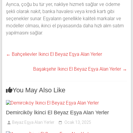
Ayrıca, çoğu bu tür yer, nakliye hizmeti sağlar ve ödeme
şekli olarak nakit, banka havalesi veya kredi kartı gibi
seçenekler sunar. Eşyaların genellikle kaliteli markalar ve
modeller olması, ikinci el piyasasında daha hızlı alım satım
yapılmasını sağlar.
←
Bahçelievler İkinci El Beyaz Eşya Alan Yerler
Başakşehir İkinci El Beyaz Eşya Alan Yerler
→
You May Also Like
Demirciköy İkinci El Beyaz Eşya Alan Yerler
Beyaz Eşya Alan Yerler
Ocak 13, 2025