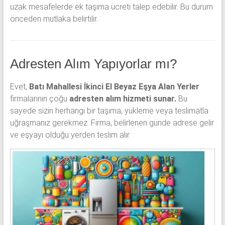
uzak mesafelerde ek taşıma ücreti talep edebilir. Bu durum
önceden mutlaka belirtilir.
Adresten Alım Yapıyorlar mı?
Evet,
Batı Mahallesi İkinci El Beyaz Eşya Alan Yerler
firmalarının çoğu
adresten alım hizmeti sunar.
Bu
sayede sizin herhangi bir taşıma, yükleme veya teslimatla
uğraşmanız gerekmez. Firma, belirlenen günde adrese gelir
ve eşyayı olduğu yerden teslim alır.