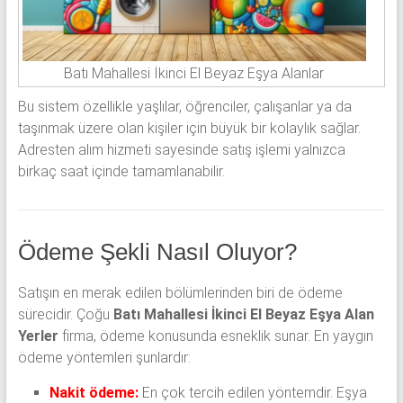
Batı Mahallesi İkinci El Beyaz Eşya Alanlar
Bu sistem özellikle yaşlılar, öğrenciler, çalışanlar ya da
taşınmak üzere olan kişiler için büyük bir kolaylık sağlar.
Adresten alım hizmeti sayesinde satış işlemi yalnızca
birkaç saat içinde tamamlanabilir.
Ödeme Şekli Nasıl Oluyor?
Satışın en merak edilen bölümlerinden biri de ödeme
sürecidir. Çoğu
Batı Mahallesi İkinci El Beyaz Eşya Alan
Yerler
firma, ödeme konusunda esneklik sunar. En yaygın
ödeme yöntemleri şunlardır:
Nakit ödeme:
En çok tercih edilen yöntemdir. Eşya