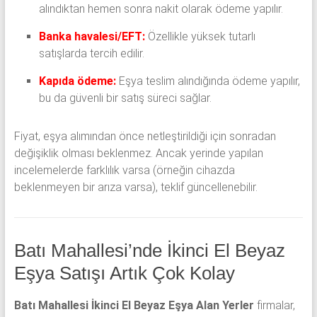
alındıktan hemen sonra nakit olarak ödeme yapılır.
Banka havalesi/EFT:
Özellikle yüksek tutarlı
satışlarda tercih edilir.
Kapıda ödeme:
Eşya teslim alındığında ödeme yapılır,
bu da güvenli bir satış süreci sağlar.
Fiyat, eşya alımından önce netleştirildiği için sonradan
değişiklik olması beklenmez. Ancak yerinde yapılan
incelemelerde farklılık varsa (örneğin cihazda
beklenmeyen bir arıza varsa), teklif güncellenebilir.
Batı Mahallesi’nde İkinci El Beyaz
Eşya Satışı Artık Çok Kolay
Batı Mahallesi İkinci El Beyaz Eşya Alan Yerler
firmalar,