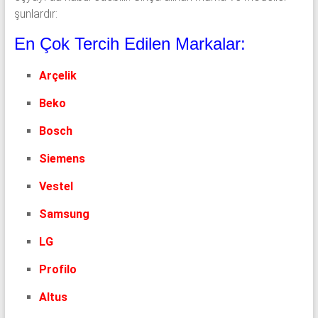
şunlardır:
En Çok Tercih Edilen Markalar:
Arçelik
Beko
Bosch
Siemens
Vestel
Samsung
LG
Profilo
Altus