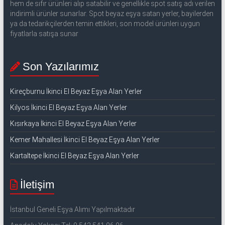
hem de sıfır ürünleri alıp satabilir ve genellikle spot satış adı verilen
indirimli ürünler sunarlar. Spot beyaz eşya satan yerler, bayilerden
ya da tedarikçilerden temin ettikleri, son model ürünleri uygun
fiyatlarla satışa sunar
Son Yazılarımız
Kireçburnu İkinci El Beyaz Eşya Alan Yerler
Kilyos İkinci El Beyaz Eşya Alan Yerler
Kısırkaya İkinci El Beyaz Eşya Alan Yerler
Kemer Mahallesi İkinci El Beyaz Eşya Alan Yerler
Kartaltepe İkinci El Beyaz Eşya Alan Yerler
İletişim
İstanbul Geneli Eşya Alımı Yapılmaktadır