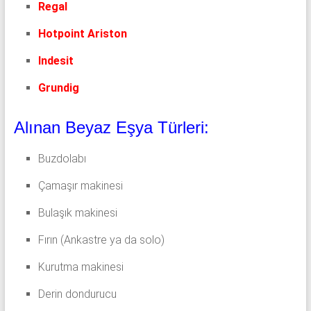
Regal
Hotpoint Ariston
Indesit
Grundig
Alınan Beyaz Eşya Türleri:
Buzdolabı
Çamaşır makinesi
Bulaşık makinesi
Fırın (Ankastre ya da solo)
Kurutma makinesi
Derin dondurucu