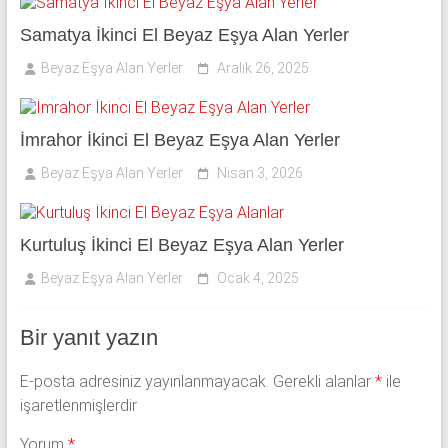
Samatya İkinci El Beyaz Eşya Alan Yerler
Beyaz Eşya Alan Yerler
Aralık 26, 2025
İmrahor İkinci El Beyaz Eşya Alan Yerler
Beyaz Eşya Alan Yerler
Nisan 3, 2026
Kurtuluş İkinci El Beyaz Eşya Alan Yerler
Beyaz Eşya Alan Yerler
Ocak 4, 2025
Bir yanıt yazın
E-posta adresiniz yayınlanmayacak.
Gerekli alanlar
*
ile
işaretlenmişlerdir
Yorum
*