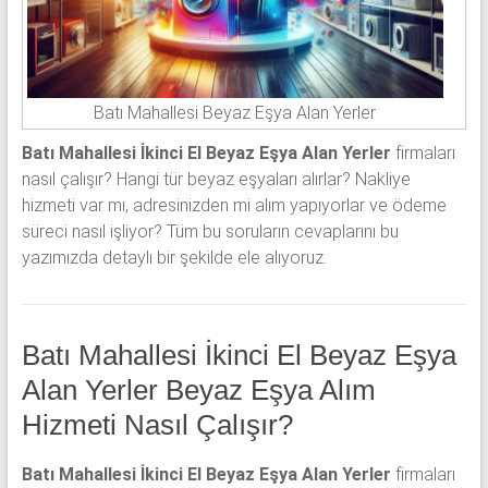
Batı Mahallesi Beyaz Eşya Alan Yerler
Batı Mahallesi İkinci El Beyaz Eşya Alan Yerler
firmaları
nasıl çalışır? Hangi tür beyaz eşyaları alırlar? Nakliye
hizmeti var mı, adresinizden mi alım yapıyorlar ve ödeme
süreci nasıl işliyor? Tüm bu soruların cevaplarını bu
yazımızda detaylı bir şekilde ele alıyoruz.
Batı Mahallesi İkinci El Beyaz Eşya
Alan Yerler Beyaz Eşya Alım
Hizmeti Nasıl Çalışır?
Batı Mahallesi İkinci El Beyaz Eşya Alan Yerler
firmaları