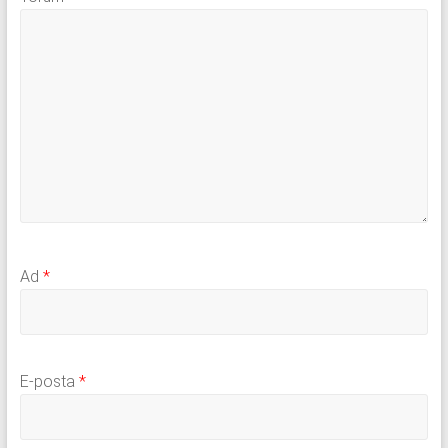
Ad
*
E-posta
*