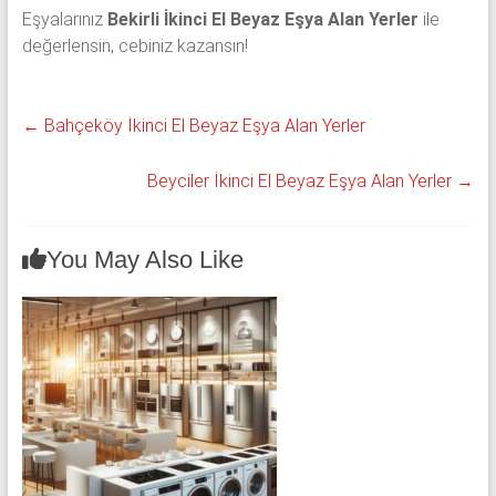
Eşyalarınız
Bekirli İkinci El Beyaz Eşya Alan Yerler
ile
değerlensin, cebiniz kazansın!
←
Bahçeköy İkinci El Beyaz Eşya Alan Yerler
Beyciler İkinci El Beyaz Eşya Alan Yerler
→
You May Also Like