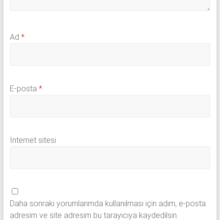
Ad
*
E-posta
*
İnternet sitesi
Daha sonraki yorumlarımda kullanılması için adım, e-posta
adresim ve site adresim bu tarayıcıya kaydedilsin.