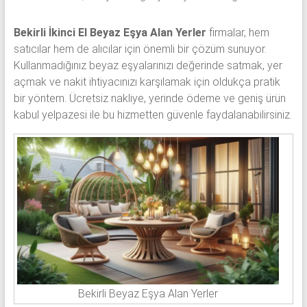
Bekirli İkinci El Beyaz Eşya Alan Yerler
firmalar, hem
satıcılar hem de alıcılar için önemli bir çözüm sunuyor.
Kullanmadığınız beyaz eşyalarınızı değerinde satmak, yer
açmak ve nakit ihtiyacınızı karşılamak için oldukça pratik
bir yöntem. Ücretsiz nakliye, yerinde ödeme ve geniş ürün
kabul yelpazesi ile bu hizmetten güvenle faydalanabilirsiniz.
Bekirli Beyaz Eşya Alan Yerler