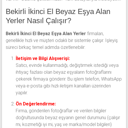
Bekirli İkinci El Beyaz Eşya Alan
Yerler Nasıl Çalışır?
Bekirli İkinci El Beyaz Eşya Alan Yerler
firmaları,
genellikle hızlı ve müşteri odaklı bir sistemle çalışır. İşleyiş
süreci birkaç temel adımda özetlenebilir:
İletişim ve Bilgi Alışverişi:
Satıcı, evinde kullanmadığı, değiştirmek istediği veya
ihtiyaç fazlası olan beyaz eşyaların fotoğraflarını
çekerek firmaya gönderir. Bu işlem telefon, WhatsApp
veya e-posta gibi hızlı iletişim kanalları üzerinden
yapılır.
Ön Değerlendirme:
Firma, gönderilen fotoğraflar ve verilen bilgiler
doğrultusunda beyaz eşyanın genel durumunu (çalışır
mı, kozmetiği iyi mi, yaş ve marka/model bilgileri)