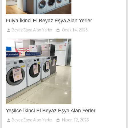
Fulya İkinci El Beyaz Eşya Alan Yerler
Beyaz Eşya Alan Yerler
Ocak 14, 2026
Yeşilce İkinci El Beyaz Eşya Alan Yerler
Beyaz Eşya Alan Yerler
Nisan 12, 2025