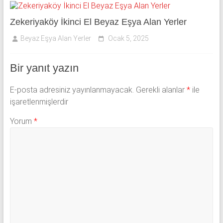
Zekeriyaköy İkinci El Beyaz Eşya Alan Yerler
Beyaz Eşya Alan Yerler
Ocak 5, 2025
Bir yanıt yazın
E-posta adresiniz yayınlanmayacak.
Gerekli alanlar
*
ile
işaretlenmişlerdir
Yorum
*