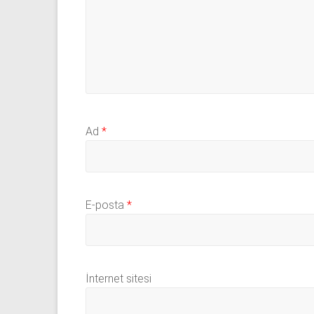
Ad
*
E-posta
*
İnternet sitesi