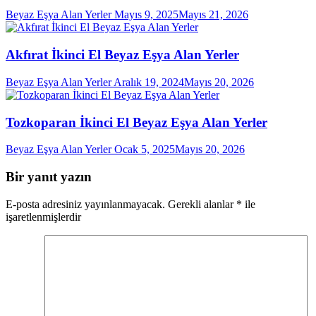
Beyaz Eşya Alan Yerler
Mayıs 9, 2025
Mayıs 21, 2026
Akfırat İkinci El Beyaz Eşya Alan Yerler
Beyaz Eşya Alan Yerler
Aralık 19, 2024
Mayıs 20, 2026
Tozkoparan İkinci El Beyaz Eşya Alan Yerler
Beyaz Eşya Alan Yerler
Ocak 5, 2025
Mayıs 20, 2026
Bir yanıt yazın
E-posta adresiniz yayınlanmayacak.
Gerekli alanlar
*
ile
işaretlenmişlerdir