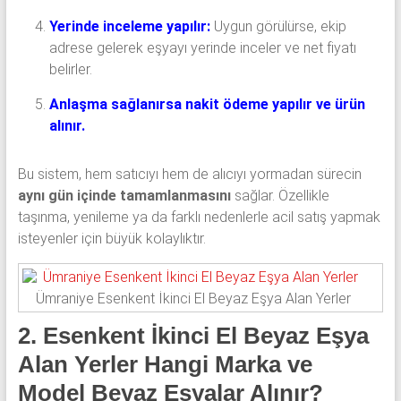
Yerinde inceleme yapılır:
Uygun görülürse, ekip
adrese gelerek eşyayı yerinde inceler ve net fiyatı
belirler.
Anlaşma sağlanırsa nakit ödeme yapılır ve ürün
alınır.
Bu sistem, hem satıcıyı hem de alıcıyı yormadan sürecin
aynı gün içinde tamamlanmasını
sağlar. Özellikle
taşınma, yenileme ya da farklı nedenlerle acil satış yapmak
isteyenler için büyük kolaylıktır.
Ümraniye Esenkent İkinci El Beyaz Eşya Alan Yerler
2. Esenkent İkinci El Beyaz Eşya
Alan Yerler Hangi Marka ve
Model Beyaz Eşyalar Alınır?