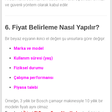
ve güvenli yöntem olarak kabul edilir.
6. Fiyat Belirleme Nasıl Yapılır?
Bir beyaz eşyanın ikinci el değeri şu unsurlara göre değişir:
Marka ve model
Kullanım süresi (yaş)
Fiziksel durumu
Çalışma performansı
Piyasa talebi
Örneğin, 3 yıllık bir Bosch çamaşır makinesiyle 10 yıllık bir
modelin fiyatı aynı olmaz.