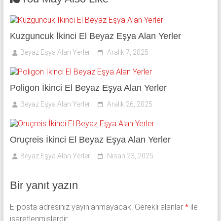
Kuzguncuk İkinci El Beyaz Eşya Alan Yerler
Beyaz Eşya Alan Yerler
Aralık 7, 2025
Poligon İkinci El Beyaz Eşya Alan Yerler
Beyaz Eşya Alan Yerler
Aralık 26, 2025
Oruçreis İkinci El Beyaz Eşya Alan Yerler
Beyaz Eşya Alan Yerler
Nisan 23, 2025
Bir yanıt yazın
E-posta adresiniz yayınlanmayacak.
Gerekli alanlar
*
ile
işaretlenmişlerdir