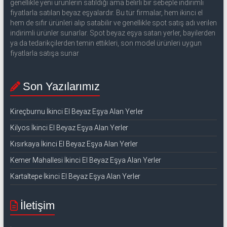
genellikle yeni ürünlerin satıldığı ama belirli bir sebeple indirimli
fiyatlarla satılan beyaz eşyalardır. Bu tür firmalar, hem ikinci el
hem de sıfır ürünleri alıp satabilir ve genellikle spot satış adı verilen
indirimli ürünler sunarlar. Spot beyaz eşya satan yerler, bayilerden
ya da tedarikçilerden temin ettikleri, son model ürünleri uygun
fiyatlarla satışa sunar
Son Yazılarımız
Kireçburnu İkinci El Beyaz Eşya Alan Yerler
Kilyos İkinci El Beyaz Eşya Alan Yerler
Kısırkaya İkinci El Beyaz Eşya Alan Yerler
Kemer Mahallesi İkinci El Beyaz Eşya Alan Yerler
Kartaltepe İkinci El Beyaz Eşya Alan Yerler
İletişim