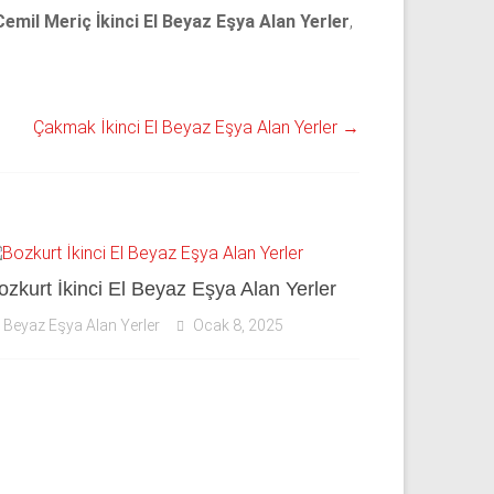
Cemil Meriç İkinci El Beyaz Eşya Alan Yerler
,
Çakmak İkinci El Beyaz Eşya Alan Yerler
→
ozkurt İkinci El Beyaz Eşya Alan Yerler
Beyaz Eşya Alan Yerler
Ocak 8, 2025