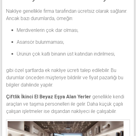
Nakliye genellikle firma tarafından ücretsiz olarak sağlanır.
Ancak bazı durumlarda, örneğin:
Merdivenlerin çok dar olması,
Asansör bulunmaması,
Ürünün çok katlı binanın üst katından indirilmesi,
gibi özel şartlarda ek nakliye ücreti talep edilebilir. Bu
durumlar önceden müşteriye bildirilir ve fiyat pazarlığı bu
bilgiler dahilinde yapılır.
Çiftlik İkinci El Beyaz Eşya Alan Yerler
genellikle kendi
araçları ve taşıma personelleri ile gelir. Daha küçük çaplı
çalışan işletmeler ise dışarıdan nakliyeci ile çalışabilir.