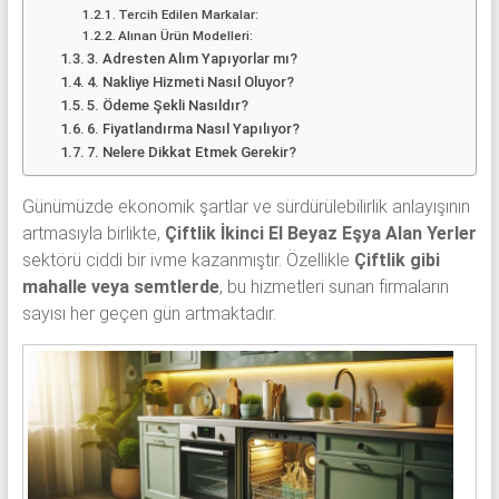
Tercih Edilen Markalar:
Alınan Ürün Modelleri:
3. Adresten Alım Yapıyorlar mı?
4. Nakliye Hizmeti Nasıl Oluyor?
5. Ödeme Şekli Nasıldır?
6. Fiyatlandırma Nasıl Yapılıyor?
7. Nelere Dikkat Etmek Gerekir?
Günümüzde ekonomik şartlar ve sürdürülebilirlik anlayışının
artmasıyla birlikte,
Çiftlik İkinci El Beyaz Eşya Alan Yerler
sektörü ciddi bir ivme kazanmıştır. Özellikle
Çiftlik gibi
mahalle veya semtlerde
, bu hizmetleri sunan firmaların
sayısı her geçen gün artmaktadır.