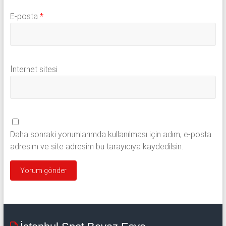
E-posta
*
İnternet sitesi
Daha sonraki yorumlarımda kullanılması için adım, e-posta
adresim ve site adresim bu tarayıcıya kaydedilsin.