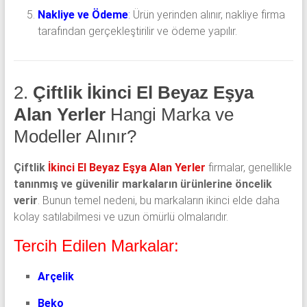
Nakliye ve Ödeme
:
Ürün yerinden alınır, nakliye firma
tarafından gerçekleştirilir ve ödeme yapılır.
2.
Çiftlik İkinci El Beyaz Eşya
Alan Yerler
Hangi Marka ve
Modeller Alınır?
Çiftlik
İkinci El Beyaz Eşya Alan Yerler
firmalar, genellikle
tanınmış ve güvenilir markaların ürünlerine öncelik
verir
. Bunun temel nedeni, bu markaların ikinci elde daha
kolay satılabilmesi ve uzun ömürlü olmalarıdır.
Tercih Edilen Markalar:
Arçelik
Beko