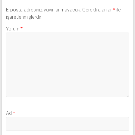
E-posta adresiniz yayınlanmayacak.
Gerekli alanlar
*
ile
işaretlenmişlerdir
Yorum
*
Ad
*