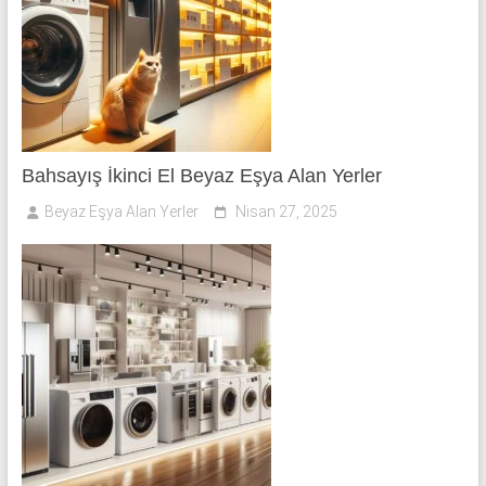
Bahsayış İkinci El Beyaz Eşya Alan Yerler
Beyaz Eşya Alan Yerler
Nisan 27, 2025