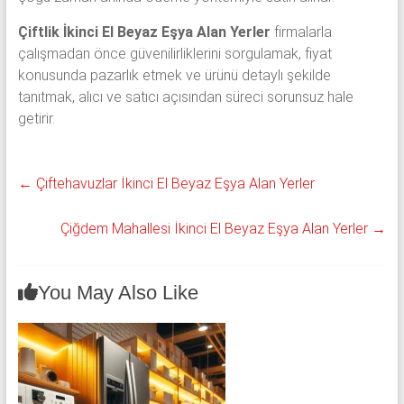
Çiftlik İkinci El Beyaz Eşya Alan Yerler
firmalarla
çalışmadan önce güvenilirliklerini sorgulamak, fiyat
konusunda pazarlık etmek ve ürünü detaylı şekilde
tanıtmak, alıcı ve satıcı açısından süreci sorunsuz hale
getirir.
←
Çiftehavuzlar İkinci El Beyaz Eşya Alan Yerler
Çiğdem Mahallesi İkinci El Beyaz Eşya Alan Yerler
→
You May Also Like