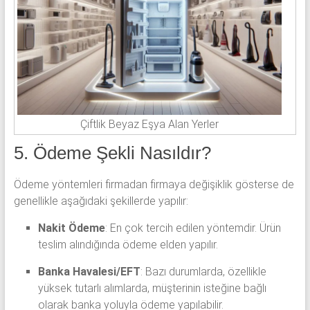
Çiftlik Beyaz Eşya Alan Yerler
5. Ödeme Şekli Nasıldır?
Ödeme yöntemleri firmadan firmaya değişiklik gösterse de
genellikle aşağıdaki şekillerde yapılır:
Nakit Ödeme
: En çok tercih edilen yöntemdir. Ürün
teslim alındığında ödeme elden yapılır.
Banka Havalesi/EFT
: Bazı durumlarda, özellikle
yüksek tutarlı alımlarda, müşterinin isteğine bağlı
olarak banka yoluyla ödeme yapılabilir.