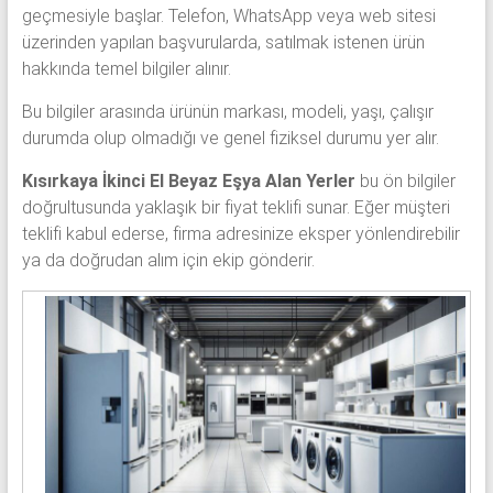
geçmesiyle başlar. Telefon, WhatsApp veya web sitesi
üzerinden yapılan başvurularda, satılmak istenen ürün
hakkında temel bilgiler alınır.
Bu bilgiler arasında ürünün markası, modeli, yaşı, çalışır
durumda olup olmadığı ve genel fiziksel durumu yer alır.
Kısırkaya İkinci El Beyaz Eşya Alan Yerler
bu ön bilgiler
doğrultusunda yaklaşık bir fiyat teklifi sunar. Eğer müşteri
teklifi kabul ederse, firma adresinize eksper yönlendirebilir
ya da doğrudan alım için ekip gönderir.