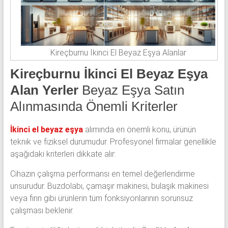
Kireçburnu İkinci El Beyaz Eşya Alanlar
Kireçburnu İkinci El Beyaz Eşya
Alan Yerler
Beyaz Eşya Satın
Alınmasında Önemli Kriterler
İkinci el beyaz eşya
alımında en önemli konu, ürünün
teknik ve fiziksel durumudur. Profesyonel firmalar genellikle
aşağıdaki kriterleri dikkate alır:
Cihazın çalışma performansı en temel değerlendirme
unsurudur. Buzdolabı, çamaşır makinesi, bulaşık makinesi
veya fırın gibi ürünlerin tüm fonksiyonlarının sorunsuz
çalışması beklenir.