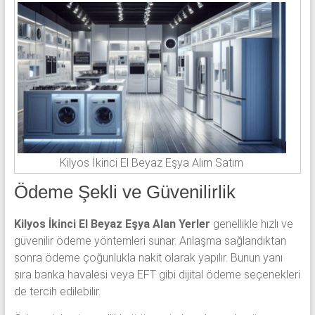
Kilyos İkinci El Beyaz Eşya Alım Satım
Ödeme Şekli ve Güvenilirlik
Kilyos İkinci El Beyaz Eşya Alan Yerler
genellikle hızlı ve
güvenilir ödeme yöntemleri sunar. Anlaşma sağlandıktan
sonra ödeme çoğunlukla nakit olarak yapılır. Bunun yanı
sıra banka havalesi veya EFT gibi dijital ödeme seçenekleri
de tercih edilebilir.