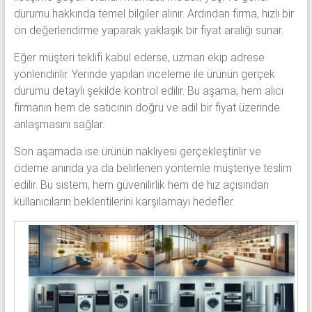
durumu hakkında temel bilgiler alınır. Ardından firma, hızlı bir
ön değerlendirme yaparak yaklaşık bir fiyat aralığı sunar.
Eğer müşteri teklifi kabul ederse, uzman ekip adrese
yönlendirilir. Yerinde yapılan inceleme ile ürünün gerçek
durumu detaylı şekilde kontrol edilir. Bu aşama, hem alıcı
firmanın hem de satıcının doğru ve adil bir fiyat üzerinde
anlaşmasını sağlar.
Son aşamada ise ürünün nakliyesi gerçekleştirilir ve
ödeme anında ya da belirlenen yöntemle müşteriye teslim
edilir. Bu sistem, hem güvenilirlik hem de hız açısından
kullanıcıların beklentilerini karşılamayı hedefler.