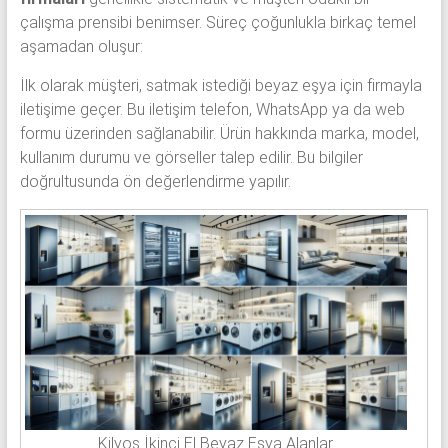
çalışma prensibi benimser. Süreç çoğunlukla birkaç temel
aşamadan oluşur:
İlk olarak müşteri, satmak istediği beyaz eşya için firmayla
iletişime geçer. Bu iletişim telefon, WhatsApp ya da web
formu üzerinden sağlanabilir. Ürün hakkında marka, model,
kullanım durumu ve görseller talep edilir. Bu bilgiler
doğrultusunda ön değerlendirme yapılır.
Kilyos İkinci El Beyaz Eşya Alanlar