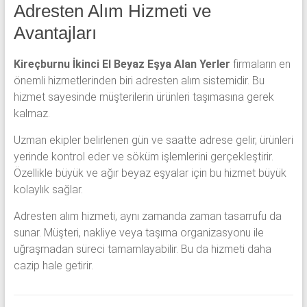
Adresten Alım Hizmeti ve
Avantajları
Kireçburnu İkinci El Beyaz Eşya Alan Yerler
firmaların en
önemli hizmetlerinden biri adresten alım sistemidir. Bu
hizmet sayesinde müşterilerin ürünleri taşımasına gerek
kalmaz.
Uzman ekipler belirlenen gün ve saatte adrese gelir, ürünleri
yerinde kontrol eder ve söküm işlemlerini gerçekleştirir.
Özellikle büyük ve ağır beyaz eşyalar için bu hizmet büyük
kolaylık sağlar.
Adresten alım hizmeti, aynı zamanda zaman tasarrufu da
sunar. Müşteri, nakliye veya taşıma organizasyonu ile
uğraşmadan süreci tamamlayabilir. Bu da hizmeti daha
cazip hale getirir.