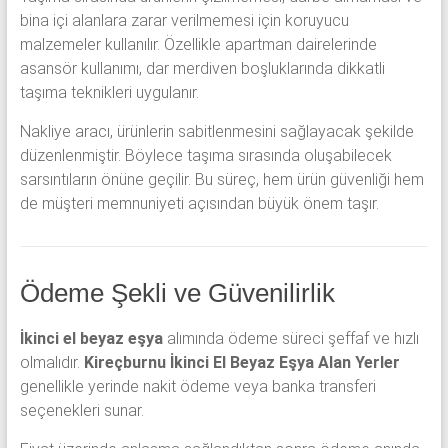
bina içi alanlara zarar verilmemesi için koruyucu
malzemeler kullanılır. Özellikle apartman dairelerinde
asansör kullanımı, dar merdiven boşluklarında dikkatli
taşıma teknikleri uygulanır.
Nakliye aracı, ürünlerin sabitlenmesini sağlayacak şekilde
düzenlenmiştir. Böylece taşıma sırasında oluşabilecek
sarsıntıların önüne geçilir. Bu süreç, hem ürün güvenliği hem
de müşteri memnuniyeti açısından büyük önem taşır.
Ödeme Şekli ve Güvenilirlik
İkinci el beyaz eşya
alımında ödeme süreci şeffaf ve hızlı
olmalıdır.
Kireçburnu İkinci El Beyaz Eşya Alan Yerler
genellikle yerinde nakit ödeme veya banka transferi
seçenekleri sunar.