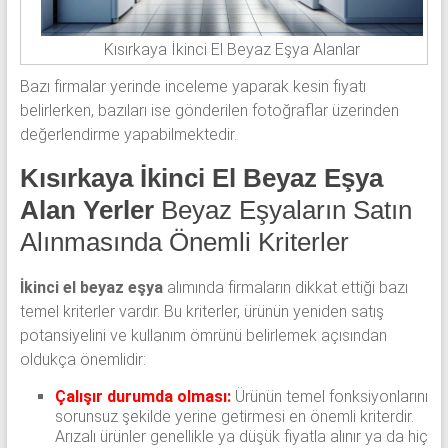
Kısırkaya İkinci El Beyaz Eşya Alanlar
Bazı firmalar yerinde inceleme yaparak kesin fiyatı
belirlerken, bazıları ise gönderilen fotoğraflar üzerinden
değerlendirme yapabilmektedir.
Kısırkaya İkinci El Beyaz Eşya
Alan Yerler
Beyaz Eşyaların Satın
Alınmasında Önemli Kriterler
İkinci el beyaz eşya
alımında firmaların dikkat ettiği bazı
temel kriterler vardır. Bu kriterler, ürünün yeniden satış
potansiyelini ve kullanım ömrünü belirlemek açısından
oldukça önemlidir:
Çalışır durumda olması:
Ürünün temel fonksiyonlarını
sorunsuz şekilde yerine getirmesi en önemli kriterdir.
Arızalı ürünler genellikle ya düşük fiyatla alınır ya da hiç