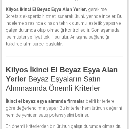
Kilyos İkinci El Beyaz Eşya Alan Yerler
, gerekirse
ücretsiz ekspertiz hizmeti sunarak ürünü yerinde inceler. Bu
inceleme sırasında cihazın teknik durumu, estetik yapısı ve
çalışır durumda olup olmadığı kontrol edilir. Son aşamada
ise müşteriye fiyat teklifi sunulur. Anlaşma sağlandığı
takdirde alım süreci başlatılır.
Kilyos İkinci El Beyaz Eşya Alan
Yerler
Beyaz Eşyaların Satın
Alınmasında Önemli Kriterler
İkinci el beyaz eşya alımında firmalar
belirli kriterlere
göre değerlendirme yapar. Bu kriterler hem ürünün değerini
hem de yeniden satış potansiyelini belirler.
En önemli kriterlerden biri ürünün çalışır durumda olmasıdır.