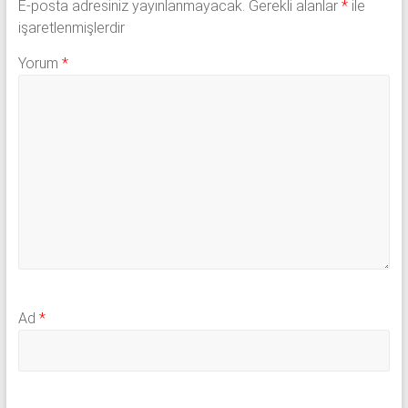
E-posta adresiniz yayınlanmayacak.
Gerekli alanlar
*
ile
işaretlenmişlerdir
Yorum
*
Ad
*