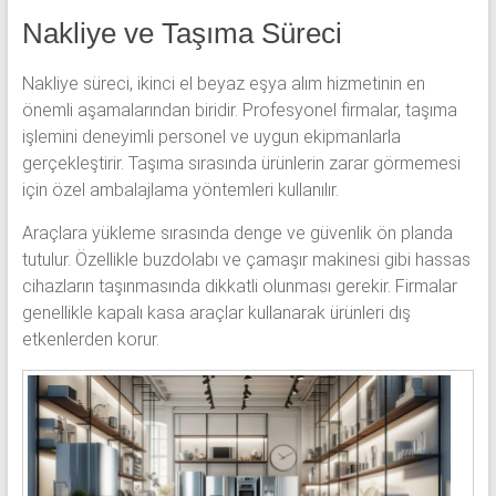
Nakliye ve Taşıma Süreci
Nakliye süreci, ikinci el beyaz eşya alım hizmetinin en
önemli aşamalarından biridir. Profesyonel firmalar, taşıma
işlemini deneyimli personel ve uygun ekipmanlarla
gerçekleştirir. Taşıma sırasında ürünlerin zarar görmemesi
için özel ambalajlama yöntemleri kullanılır.
Araçlara yükleme sırasında denge ve güvenlik ön planda
tutulur. Özellikle buzdolabı ve çamaşır makinesi gibi hassas
cihazların taşınmasında dikkatli olunması gerekir. Firmalar
genellikle kapalı kasa araçlar kullanarak ürünleri dış
etkenlerden korur.