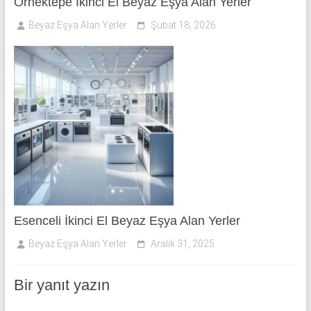
Örnektepe İkinci El Beyaz Eşya Alan Yerler
Beyaz Eşya Alan Yerler
Şubat 18, 2026
Esenceli İkinci El Beyaz Eşya Alan Yerler
Beyaz Eşya Alan Yerler
Aralık 31, 2025
Bir yanıt yazın