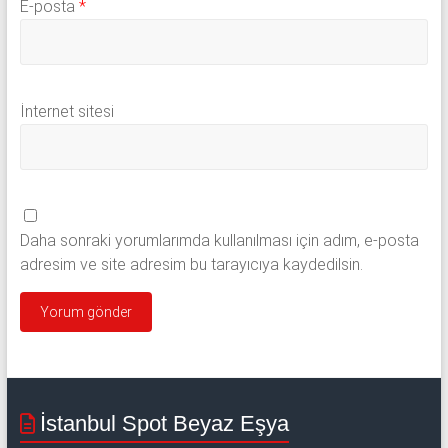
E-posta
*
İnternet sitesi
Daha sonraki yorumlarımda kullanılması için adım, e-posta
adresim ve site adresim bu tarayıcıya kaydedilsin.
İstanbul Spot Beyaz Eşya