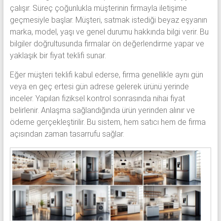
çalışır. Süreç çoğunlukla müşterinin firmayla iletişime
geçmesiyle başlar. Müşteri, satmak istediği beyaz eşyanın
marka, model, yaşı ve genel durumu hakkında bilgi verir. Bu
bilgiler doğrultusunda firmalar ön değerlendirme yapar ve
yaklaşık bir fiyat teklifi sunar.
Eğer müşteri teklifi kabul ederse, firma genellikle aynı gün
veya en geç ertesi gün adrese gelerek ürünü yerinde
inceler. Yapılan fiziksel kontrol sonrasında nihai fiyat
belirlenir. Anlaşma sağlandığında ürün yerinden alınır ve
ödeme gerçekleştirilir. Bu sistem, hem satıcı hem de firma
açısından zaman tasarrufu sağlar.