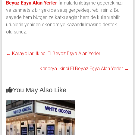
Beyaz Eşya Alan Yerler
firmalarla iletişime geçerek hızlı
ve zahmetsiz bir şekilde satış gerçekleştirebilirsiniz. Bu
sayede hem bütçenize katkı sağlar hem de kullanılabilir
ürünlerin yeniden ekonomiye kazandırılmasına destek
olursunuz.
←
Karayolları İkinci El Beyaz Eşya Alan Yerler
Kanarya İkinci El Beyaz Eşya Alan Yerler
→
You May Also Like