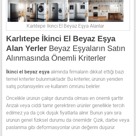
Karlıtepe İkinci El Beyaz Eşya Alanlar
Karlıtepe İkinci El Beyaz Eşya
Alan Yerler
Beyaz Eşyaların Satın
Alınmasında Önemli Kriterler
İkinci el beyaz eşya
alımında firmaların dikkat ettiği bazı
temel kriterler bulunmaktadır. Bu kriterler, ürünün yeniden
satış potansiyelini ve kullanım ömrünü belirler.
Öncelikle ürünün çalışır durumda olması en önemli şarttır.
Arızalı veya ciddi tamir gerektiren ürünler genellikle tercih
edilmez ya da çok düşük fiyatlarla alınır. Bunun yanı sıra
ürünün genel fiziksel durumu da önemlidir. Çizik, darbe veya
paslanma gibi deformasyonlar ürün değerini düşürür.