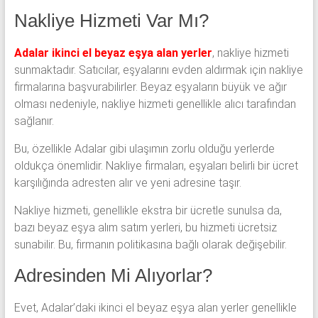
Nakliye Hizmeti Var Mı?
Adalar ikinci el beyaz eşya alan yerler
, nakliye hizmeti
sunmaktadır. Satıcılar, eşyalarını evden aldırmak için nakliye
firmalarına başvurabilirler. Beyaz eşyaların büyük ve ağır
olması nedeniyle, nakliye hizmeti genellikle alıcı tarafından
sağlanır.
Bu, özellikle Adalar gibi ulaşımın zorlu olduğu yerlerde
oldukça önemlidir. Nakliye firmaları, eşyaları belirli bir ücret
karşılığında adresten alır ve yeni adresine taşır.
Nakliye hizmeti, genellikle ekstra bir ücretle sunulsa da,
bazı beyaz eşya alım satım yerleri, bu hizmeti ücretsiz
sunabilir. Bu, firmanın politikasına bağlı olarak değişebilir.
Adresinden Mi Alıyorlar?
Evet, Adalar’daki ikinci el beyaz eşya alan yerler genellikle