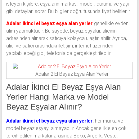
isteyen kişilere, eşyaların markası, modeli, durumu ve yaşı
gibi detayları sorar. Bu bilgiler doğrultusunda fiyat belirlenir.
Adalar ikinci el beyaz eşya alan yerler
genellikle evden
alım yapmaktadır. Bu sayede, beyaz eşyalar, alıcının
adresinden alınarak satıcıya kolayca ulaştırılabilir. Ayrıca,
alıcı ve satıcı arasındaki iletişim, internet üzerinden
yapılabileceği gibi, telefonla da gerçekleştirilebilir.
Adalar 2.El Beyaz Eşya Alan Yerler
Adalar İkinci El Beyaz Eşya Alan
Yerler Hangi Marka ve Model
Beyaz Eşyalar Alınır?
Adalar ikinci el beyaz eşya alan yerler
, her marka ve
model beyaz eşyayı almayabilir. Ancak genellikle en çok
tercih edilen markalar arasında Beko, Arçelik, Vestel,