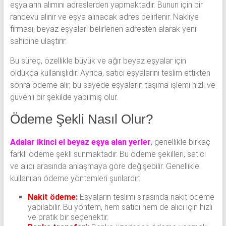
eşyaların alımını adreslerden yapmaktadır. Bunun için bir
randevu alınır ve eşya alınacak adres belirlenir. Nakliye
firması, beyaz eşyaları belirlenen adresten alarak yeni
sahibine ulaştırır.
Bu süreç, özellikle büyük ve ağır beyaz eşyalar için
oldukça kullanışlıdır. Ayrıca, satıcı eşyalarını teslim ettikten
sonra ödeme alır, bu sayede eşyaların taşıma işlemi hızlı ve
güvenli bir şekilde yapılmış olur.
Ödeme Şekli Nasıl Olur?
Adalar ikinci el beyaz eşya alan yerler
, genellikle birkaç
farklı ödeme şekli sunmaktadır. Bu ödeme şekilleri, satıcı
ve alıcı arasında anlaşmaya göre değişebilir. Genellikle
kullanılan ödeme yöntemleri şunlardır:
Nakit ödeme:
Eşyaların teslimi sırasında nakit ödeme
yapılabilir. Bu yöntem, hem satıcı hem de alıcı için hızlı
ve pratik bir seçenektir.