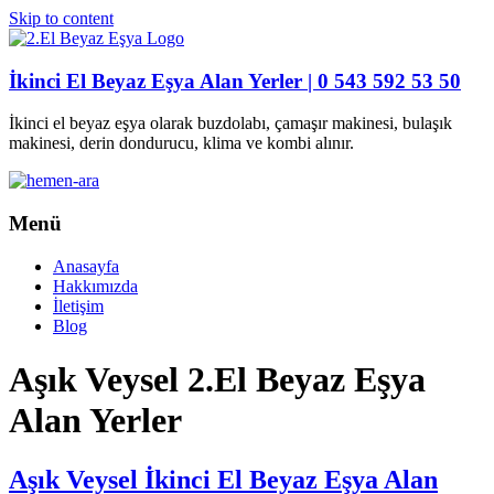
Skip to content
İkinci El Beyaz Eşya Alan Yerler | 0 543 592 53 50
İkinci el beyaz eşya olarak buzdolabı, çamaşır makinesi, bulaşık
makinesi, derin dondurucu, klima ve kombi alınır.
Menü
Anasayfa
Hakkımızda
İletişim
Blog
Aşık Veysel 2.El Beyaz Eşya
Alan Yerler
Aşık Veysel İkinci El Beyaz Eşya Alan