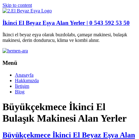
Skip to content
İkinci El Beyaz Eşya Alan Yerler | 0 543 592 53 50
İkinci el beyaz eşya olarak buzdolabı, çamaşır makinesi, bulaşık
makinesi, derin dondurucu, klima ve kombi alınır.
Menü
Anasayfa
Hakkımızda
İletişim
Blog
Büyükçekmece İkinci El
Bulaşık Makinesi Alan Yerler
Büyükçekmece İkinci El Beyaz Eşya Alan