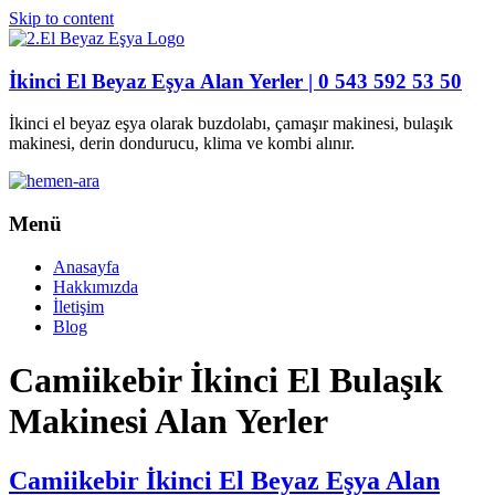
Skip to content
İkinci El Beyaz Eşya Alan Yerler | 0 543 592 53 50
İkinci el beyaz eşya olarak buzdolabı, çamaşır makinesi, bulaşık
makinesi, derin dondurucu, klima ve kombi alınır.
Menü
Anasayfa
Hakkımızda
İletişim
Blog
Camiikebir İkinci El Bulaşık
Makinesi Alan Yerler
Camiikebir İkinci El Beyaz Eşya Alan