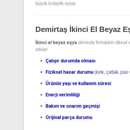
büyük kolaylık sunar.
Demirtaş İkinci El Beyaz E
İkinci el beyaz eşya
alımında firmaların dikkat 
etkiler:
Çalışır durumda olması
Fiziksel hasar durumu
(kırık, çatlak, pas 
Ürünün yaşı ve kullanım süresi
Enerji verimliliği
Bakım ve onarım geçmişi
Orijinal parça durumu