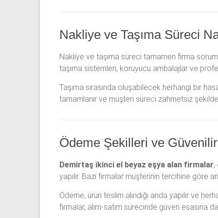
Nakliye ve Taşıma Süreci Nas
Nakliye ve taşıma süreci tamamen firma sorumlu
taşıma sistemleri, koruyucu ambalajlar ve profe
Taşıma sırasında oluşabilecek herhangi bir hasar 
tamamlanır ve müşteri süreci zahmetsiz şekilde 
Ödeme Şekilleri ve Güvenilir
Demirtaş ikinci el beyaz eşya alan firmalar
,
yapılır. Bazı firmalar müşterinin tercihine göre
Ödeme, ürün teslim alındığı anda yapılır ve her
firmalar, alım-satım sürecinde güven esasına day