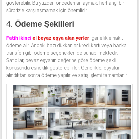
gösterebilir. Bu yüzden önceden anlaşmak, herhangi bir
sürprizle karşılaşmamak için önemlidir.
4.
Ödeme Şekilleri
Fatih ikinci
el beyaz eşya alan yerler
, genellikle nakit
ödeme alır. Ancak, bazı dükkanlar kredi kartı veya banka
transferi gibi ödeme seçenekleri de sunabilmektedir.
Satıcılar, beyaz eşyanın değerine göre ödeme şekli
konusunda esneklik gösterebilirler. Genellikle, eşyalar
alındıktan sonra ödeme yapılır ve satış işlemi tamamlanır.