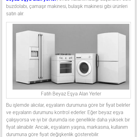
buzdolabı, çamaşır makinesi, bulaşık makinesi gibi ürünleri
satın alır.
Fatih Beyaz Eşya Alan Yerler
Bu işlemde alıcılar, eşyaların durumuna göre bir fiyat belirler
ve eşyaların durumunu kontrol ederler. Eğer beyaz eşya
çalışıyorsa ve iyi bir durumda ise genellikle daha yüksek bir
fiyat alınabilir. Ancak, eşyaların yaşına, markasına, kullanım
durumuna göre fiyat değişkenlik gösterebilir.