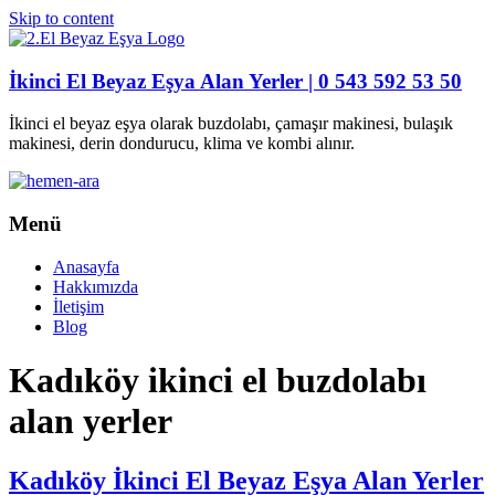
Skip to content
İkinci El Beyaz Eşya Alan Yerler | 0 543 592 53 50
İkinci el beyaz eşya olarak buzdolabı, çamaşır makinesi, bulaşık
makinesi, derin dondurucu, klima ve kombi alınır.
Menü
Anasayfa
Hakkımızda
İletişim
Blog
Kadıköy ikinci el buzdolabı
alan yerler
Kadıköy İkinci El Beyaz Eşya Alan Yerler