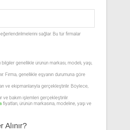
erlendirilmelerini sağlar. Bu tür firmalar
bilgiler genellikle ürünün markası, modeli, yaşı,
ır. Firma, genellikle eşyanın durumuna göre
ı ve ekipmanlarıyla gerçekleştirilir. Böylece,
ve bakım işlemleri gerçekleştirilir.
a
fiyatları, ürünün markasına, modeline, yaşı ve
r Alınır?