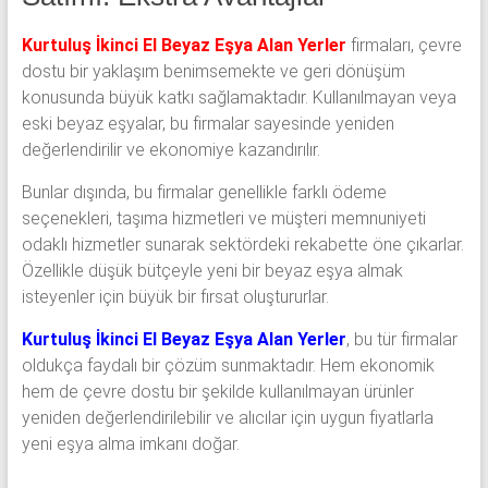
Kurtuluş İkinci El Beyaz Eşya Alan Yerler
firmaları, çevre
dostu bir yaklaşım benimsemekte ve geri dönüşüm
konusunda büyük katkı sağlamaktadır. Kullanılmayan veya
eski beyaz eşyalar, bu firmalar sayesinde yeniden
değerlendirilir ve ekonomiye kazandırılır.
Bunlar dışında, bu firmalar genellikle farklı ödeme
seçenekleri, taşıma hizmetleri ve müşteri memnuniyeti
odaklı hizmetler sunarak sektördeki rekabette öne çıkarlar.
Özellikle düşük bütçeyle yeni bir beyaz eşya almak
isteyenler için büyük bir fırsat oluştururlar.
Kurtuluş İkinci El Beyaz Eşya Alan Yerler
, bu tür firmalar
oldukça faydalı bir çözüm sunmaktadır. Hem ekonomik
hem de çevre dostu bir şekilde kullanılmayan ürünler
yeniden değerlendirilebilir ve alıcılar için uygun fiyatlarla
yeni eşya alma imkanı doğar.