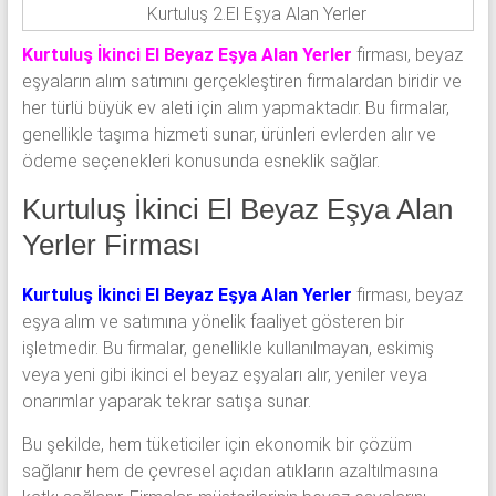
Kurtuluş 2.El Eşya Alan Yerler
Kurtuluş İkinci El Beyaz Eşya Alan Yerler
firması, beyaz
eşyaların alım satımını gerçekleştiren firmalardan biridir ve
her türlü büyük ev aleti için alım yapmaktadır. Bu firmalar,
genellikle taşıma hizmeti sunar, ürünleri evlerden alır ve
ödeme seçenekleri konusunda esneklik sağlar.
Kurtuluş İkinci El Beyaz Eşya Alan
Yerler Firması
Kurtuluş İkinci El Beyaz Eşya Alan Yerler
firması, beyaz
eşya alım ve satımına yönelik faaliyet gösteren bir
işletmedir. Bu firmalar, genellikle kullanılmayan, eskimiş
veya yeni gibi ikinci el beyaz eşyaları alır, yeniler veya
onarımlar yaparak tekrar satışa sunar.
Bu şekilde, hem tüketiciler için ekonomik bir çözüm
sağlanır hem de çevresel açıdan atıkların azaltılmasına