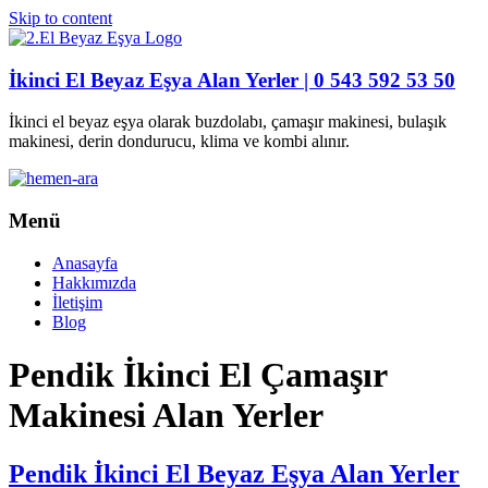
Skip to content
İkinci El Beyaz Eşya Alan Yerler | 0 543 592 53 50
İkinci el beyaz eşya olarak buzdolabı, çamaşır makinesi, bulaşık
makinesi, derin dondurucu, klima ve kombi alınır.
Menü
Anasayfa
Hakkımızda
İletişim
Blog
Pendik İkinci El Çamaşır
Makinesi Alan Yerler
Pendik İkinci El Beyaz Eşya Alan Yerler