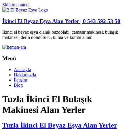
Skip to content
İkinci El Beyaz Eşya Alan Yerler | 0 543 592 53 50
İkinci el beyaz eşya olarak buzdolabı, çamaşır makinesi, bulaşık
makinesi, derin dondurucu, klima ve kombi alınır.
Menü
Anasayfa
Hakkımızda
İletişim
Blog
Tuzla İkinci El Bulaşık
Makinesi Alan Yerler
Tuzla İkinci El Beyaz Eşya Alan Yerler