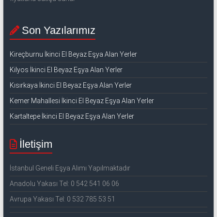
Son Yazılarımız
Kireçburnu İkinci El Beyaz Eşya Alan Yerler
Kilyos İkinci El Beyaz Eşya Alan Yerler
Kısırkaya İkinci El Beyaz Eşya Alan Yerler
Kemer Mahallesi İkinci El Beyaz Eşya Alan Yerler
Kartaltepe İkinci El Beyaz Eşya Alan Yerler
İletişim
İstanbul Geneli Eşya Alımı Yapılmaktadır
Anadolu Yakası Tel: 0 542 541 06 06
Avrupa Yakası Tel: 0 532 785 53 51