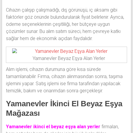
Cihazın çalışıp çalışmadığı, dış görünüşü, iç aksamı gibi
faktörler göz önünde bulundurularak fiyat belirlenir. Ayrıca,
ödeme seçeneklerinin çeşitliliği, her bütçeye uygun
çözümler sunar. Bu alım satım süreci, hem çevreye katkı
sağlar hem de ekonomik açıdan faydalıdır.
Yamanevler Beyaz Eşya Alan Yerler
Alım işlemi, cihazın durumuna göre kısa sürede
tamamlanabilir. Firma, cihazın alınmasından sonra, taşıma
işlemini yapar. Satış işlemi ise firma tarafından yapılacak
temizlik, bakım ve onarımdan sonra gerçekleşir.
Yamanevler İkinci El Beyaz Eşya
Mağazası
Yamanevler ikinci el beyaz eşya alan yerler
firmaları,