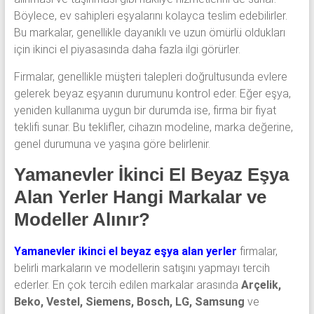
Böylece, ev sahipleri eşyalarını kolayca teslim edebilirler.
Bu markalar, genellikle dayanıklı ve uzun ömürlü oldukları
için ikinci el piyasasında daha fazla ilgi görürler.
Firmalar, genellikle müşteri talepleri doğrultusunda evlere
gelerek beyaz eşyanın durumunu kontrol eder. Eğer eşya,
yeniden kullanıma uygun bir durumda ise, firma bir fiyat
teklifi sunar. Bu teklifler, cihazın modeline, marka değerine,
genel durumuna ve yaşına göre belirlenir.
Yamanevler İkinci El Beyaz Eşya
Alan Yerler Hangi Markalar ve
Modeller Alınır?
Yamanevler ikinci el beyaz eşya alan yerler
firmalar,
belirli markaların ve modellerin satışını yapmayı tercih
ederler. En çok tercih edilen markalar arasında
Arçelik,
Beko, Vestel, Siemens, Bosch, LG, Samsung
ve