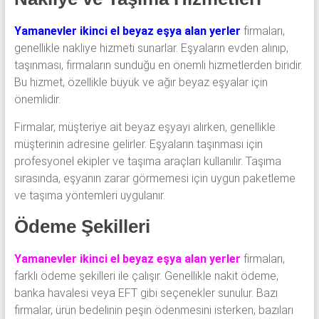
Yamanevler ikinci el beyaz eşya alan yerler
firmaları,
genellikle nakliye hizmeti sunarlar. Eşyaların evden alınıp,
taşınması, firmaların sunduğu en önemli hizmetlerden biridir.
Bu hizmet, özellikle büyük ve ağır beyaz eşyalar için
önemlidir.
Firmalar, müşteriye ait beyaz eşyayı alırken, genellikle
müşterinin adresine gelirler. Eşyaların taşınması için
profesyonel ekipler ve taşıma araçları kullanılır. Taşıma
sırasında, eşyanın zarar görmemesi için uygun paketleme
ve taşıma yöntemleri uygulanır.
Ödeme Şekilleri
Yamanevler ikinci el beyaz eşya alan yerler
firmaları,
farklı ödeme şekilleri ile çalışır. Genellikle nakit ödeme,
banka havalesi veya EFT gibi seçenekler sunulur. Bazı
firmalar, ürün bedelinin peşin ödenmesini isterken, bazıları