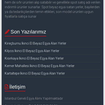
hem de sıfır ürünleri alıp satabilir ve genellikle spot satış adı verilen
indirimli ürünler sunarlar. Spot beyaz eşya satan yerler, bayilerden
ya da tedarikçilerden temin ettikleri, son model ürünleri uygun
fiyatlarla satışa sunar
Son Yazılarımız
Kireçburnu İkinci El Beyaz Eşya Alan Yerler
Kilyos İkinci El Beyaz Eşya Alan Yerler
Kısırkaya İkinci El Beyaz Eşya Alan Yerler
Kemer Mahallesi İkinci El Beyaz Eşya Alan Yerler
Kartaltepe İkinci El Beyaz Eşya Alan Yerler
İletişim
İstanbul Geneli Eşya Alımı Yapılmaktadır