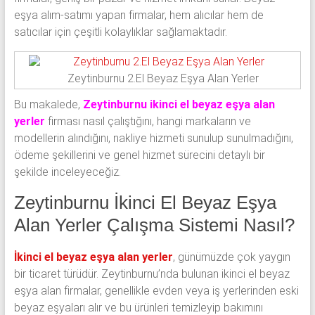
eşya alım-satımı yapan firmalar, hem alıcılar hem de
satıcılar için çeşitli kolaylıklar sağlamaktadır.
Zeytinburnu 2.El Beyaz Eşya Alan Yerler
Bu makalede,
Zeytinburnu ikinci el beyaz eşya alan
yerler
firması nasıl çalıştığını, hangi markaların ve
modellerin alındığını, nakliye hizmeti sunulup sunulmadığını,
ödeme şekillerini ve genel hizmet sürecini detaylı bir
şekilde inceleyeceğiz.
Zeytinburnu İkinci El Beyaz Eşya
Alan Yerler Çalışma Sistemi Nasıl?
İkinci el beyaz eşya alan yerler
, günümüzde çok yaygın
bir ticaret türüdür. Zeytinburnu’nda bulunan ikinci el beyaz
eşya alan firmalar, genellikle evden veya iş yerlerinden eski
beyaz eşyaları alır ve bu ürünleri temizleyip bakımını