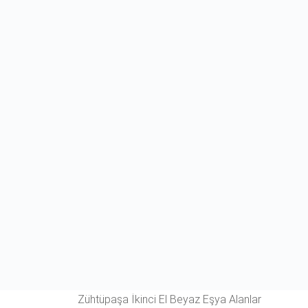
Zühtüpaşa İkinci El Beyaz Eşya Alanlar