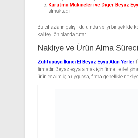
Kurutma Makineleri ve Diğer Beyaz Eşy
almaktadır.
Bu cihazların çalışır durumda ve iyi bir şekilde 
kaliteyi ön planda tutar.
Nakliye ve Ürün Alma Sürec
Zühtüpaşa İkinci El Beyaz Eşya Alan Yerler
f
firmadır. Beyaz eşya almak için firma ile iletişim
ürünler alım için uygunsa, firma genellikle nakliy