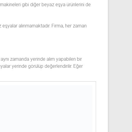
makineleri gibi diğer beyaz eşya ürünlerini de
eyaz eşyalar alınmamaktadır. Firma, her zaman
, aynı zamanda yerinde alım yapabilen bir
şyalar yerinde görülüp değerlendirilir. Eğer