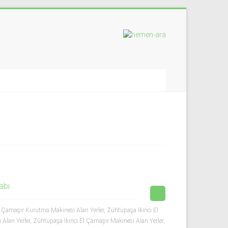
abı
Çamaşır Kurutma Makinesi Alan Yerler
,
Zühtüpaşa İkinci El
 Alan Yerler
,
Zühtüpaşa İkinci El Çamaşır Makinesi Alan Yerler
,