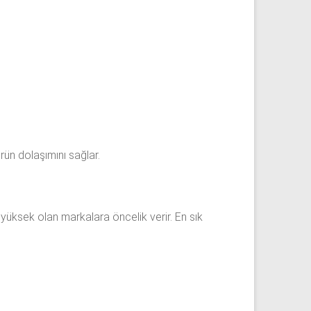
rün dolaşımını sağlar.
i yüksek olan markalara öncelik verir. En sık