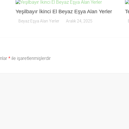
Yeşilbayır İkinci El Beyaz Eşya Alan Yerler
T
Beyaz Eşya Alan Yerler
Aralık 24, 2025
anlar
*
ile işaretlenmişlerdir