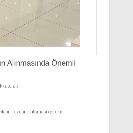
ın Alınmasında Önemli
kkate alır:
nların düzgün çalışması gerekir.