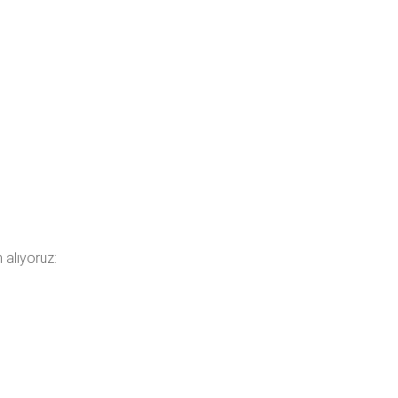
n alıyoruz: