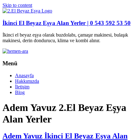
Skip to content
İkinci El Beyaz Eşya Alan Yerler | 0 543 592 53 50
İkinci el beyaz eşya olarak buzdolabı, çamaşır makinesi, bulaşık
makinesi, derin dondurucu, klima ve kombi alınır.
Menü
Anasayfa
Hakkımızda
İletişim
Blog
Adem Yavuz 2.El Beyaz Eşya
Alan Yerler
Adem Yavuz İkinci El Beyaz Eşya Alan