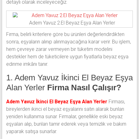
detaylı olarak inceleyeceğiz.
Adem Yavuz 2.El Beyaz Eşya Alan Yerler
Firma, belirli kriterlere göre bu ürünleri değerlendirdikten
sonra, eşyaların alınıp alınmayacağına karar verir. Bu işlem,
hem çevreye zarar vermeyen bir tüketim modelini
destekler hem de tüketicilere uygun fiyatlarla beyaz eşya
edinme imkânı tanır.
1. Adem Yavuz İkinci El Beyaz Eşya
Alan Yerler
Firma Nasıl Çalışır?
Adem Yavuz İkinci El Beyaz Eşya Alan Yerler
Firması,
bireylerden ikinci el beyaz eşyalarını satın alarak bunları
yeniden kullanıma sunar. Firmalar, genellikle eski beyaz
eşyaları alıp, bunları tamir ederek veya temizlik ve bakım
yaparak satışa sunarlar.