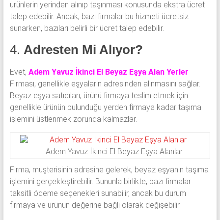
ürünlerin yerinden alınıp taşınması konusunda ekstra ücret
talep edebilir. Ancak, bazı firmalar bu hizmeti ücretsiz
sunarken, bazıları belirli bir ücret talep edebilir.
4.
Adresten Mi Alıyor?
Evet,
Adem Yavuz İkinci El Beyaz Eşya Alan Yerler
Firması, genellikle eşyaların adresinden alınmasını sağlar.
Beyaz eşya satıcıları, ürünü firmaya teslim etmek için
genellikle ürünün bulunduğu yerden firmaya kadar taşıma
işlemini üstlenmek zorunda kalmazlar.
Adem Yavuz İkinci El Beyaz Eşya Alanlar
Firma, müşterisinin adresine gelerek, beyaz eşyanın taşıma
işlemini gerçekleştirebilir. Bununla birlikte, bazı firmalar
taksitli ödeme seçenekleri sunabilir, ancak bu durum
firmaya ve ürünün değerine bağlı olarak değişebilir.