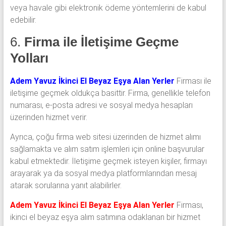
veya havale gibi elektronik ödeme yöntemlerini de kabul
edebilir.
6.
Firma ile İletişime Geçme
Yolları
Adem Yavuz İkinci El Beyaz Eşya Alan Yerler
Firması ile
iletişime geçmek oldukça basittir. Firma, genellikle telefon
numarası, e-posta adresi ve sosyal medya hesapları
üzerinden hizmet verir.
Ayrıca, çoğu firma web sitesi üzerinden de hizmet alımı
sağlamakta ve alım satım işlemleri için online başvurular
kabul etmektedir. İletişime geçmek isteyen kişiler, firmayı
arayarak ya da sosyal medya platformlarından mesaj
atarak sorularına yanıt alabilirler.
Adem Yavuz İkinci El Beyaz Eşya Alan Yerler
Firması,
ikinci el beyaz eşya alım satımına odaklanan bir hizmet