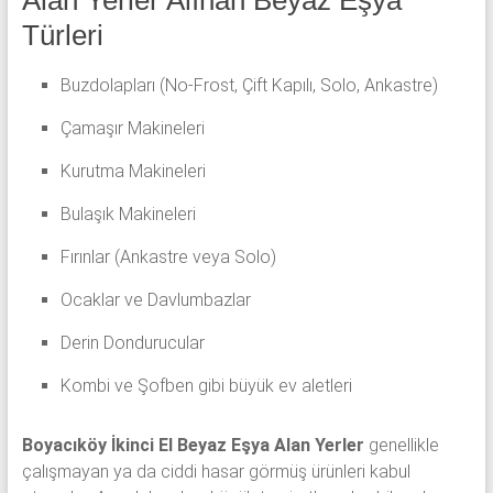
Türleri
Buzdolapları (No-Frost, Çift Kapılı, Solo, Ankastre)
Çamaşır Makineleri
Kurutma Makineleri
Bulaşık Makineleri
Fırınlar (Ankastre veya Solo)
Ocaklar ve Davlumbazlar
Derin Dondurucular
Kombi ve Şofben gibi büyük ev aletleri
Boyacıköy İkinci El Beyaz Eşya Alan Yerler
genellikle
çalışmayan ya da ciddi hasar görmüş ürünleri kabul