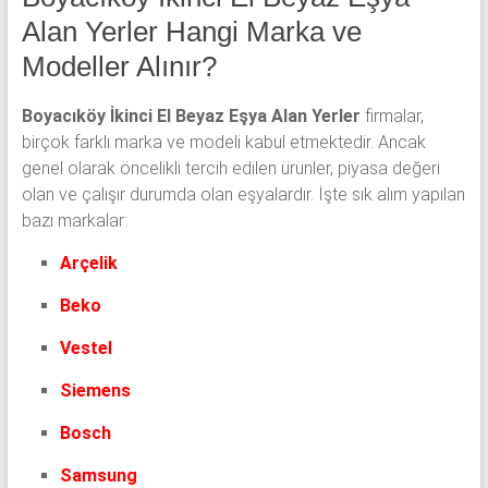
Alan Yerler Hangi Marka ve
Modeller Alınır?
Boyacıköy İkinci El Beyaz Eşya Alan Yerler
firmalar,
birçok farklı marka ve modeli kabul etmektedir. Ancak
genel olarak öncelikli tercih edilen ürünler, piyasa değeri
olan ve çalışır durumda olan eşyalardır. İşte sık alım yapılan
bazı markalar:
Arçelik
Beko
Vestel
Siemens
Bosch
Samsung