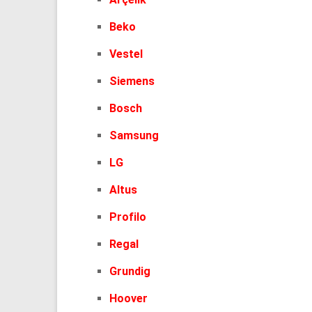
Beko
Vestel
Siemens
Bosch
Samsung
LG
Altus
Profilo
Regal
Grundig
Hoover