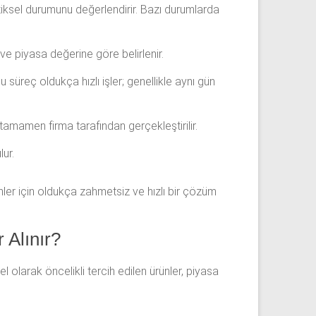
iziksel durumunu değerlendirir. Bazı durumlarda
 ve piyasa değerine göre belirlenir.
 süreç oldukça hızlı işler; genellikle aynı gün
tamamen firma tarafından gerçekleştirilir.
ur.
ler için oldukça zahmetsiz ve hızlı bir çözüm
 Alınır?
 olarak öncelikli tercih edilen ürünler, piyasa