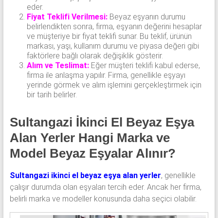
eder.
Fiyat Teklifi Verilmesi:
Beyaz eşyanın durumu
belirlendikten sonra, firma, eşyanın değerini hesaplar
ve müşteriye bir fiyat teklifi sunar. Bu teklif, ürünün
markası, yaşı, kullanım durumu ve piyasa değeri gibi
faktörlere bağlı olarak değişiklik gösterir.
Alım ve Teslimat:
Eğer müşteri teklifi kabul ederse,
firma ile anlaşma yapılır. Firma, genellikle eşyayı
yerinde görmek ve alım işlemini gerçekleştirmek için
bir tarih belirler.
Sultangazi İkinci El Beyaz Eşya
Alan Yerler Hangi Marka ve
Model Beyaz Eşyalar Alınır?
Sultangazi ikinci el beyaz eşya alan yerler
, genellikle
çalışır durumda olan eşyaları tercih eder. Ancak her firma,
belirli marka ve modeller konusunda daha seçici olabilir.