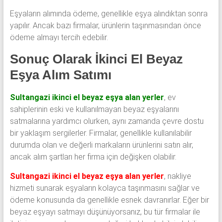
Eşyaların alımında ödeme, genellikle eşya alındıktan sonra
yapılır. Ancak bazı firmalar, ürünlerin taşınmasından önce
ödeme almayı tercih edebilir.
Sonuç Olarak İkinci El Beyaz
Eşya Alım Satımı
Sultangazi ikinci el beyaz eşya alan yerler
, ev
sahiplerinin eski ve kullanılmayan beyaz eşyalarını
satmalarına yardımcı olurken, aynı zamanda çevre dostu
bir yaklaşım sergilerler. Firmalar, genellikle kullanılabilir
durumda olan ve değerli markaların ürünlerini satın alır,
ancak alım şartları her firma için değişken olabilir.
Sultangazi ikinci el beyaz eşya alan yerler
, nakliye
hizmeti sunarak eşyaların kolayca taşınmasını sağlar ve
ödeme konusunda da genellikle esnek davranırlar. Eğer bir
beyaz eşyayı satmayı düşünüyorsanız, bu tür firmalar ile