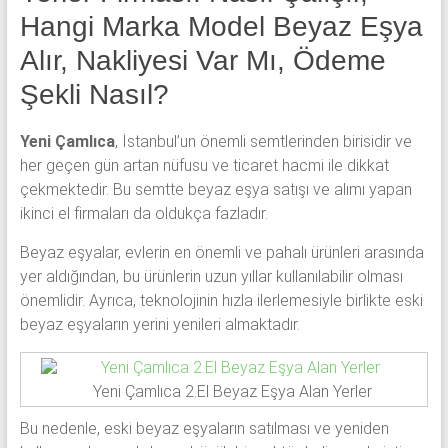
Hangi Marka Model Beyaz Eşya
Alır, Nakliyesi Var Mı, Ödeme
Şekli Nasıl?
Yeni Çamlıca
, İstanbul’un önemli semtlerinden birisidir ve
her geçen gün artan nüfusu ve ticaret hacmi ile dikkat
çekmektedir. Bu semtte beyaz eşya satışı ve alımı yapan
ikinci el firmaları da oldukça fazladır.
Beyaz eşyalar, evlerin en önemli ve pahalı ürünleri arasında
yer aldığından, bu ürünlerin uzun yıllar kullanılabilir olması
önemlidir. Ayrıca, teknolojinin hızla ilerlemesiyle birlikte eski
beyaz eşyaların yerini yenileri almaktadır.
Yeni Çamlıca 2.El Beyaz Eşya Alan Yerler
Bu nedenle, eski beyaz eşyaların satılması ve yeniden