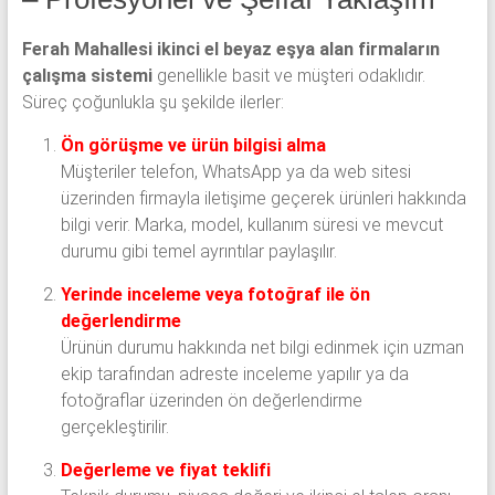
Ferah Mahallesi ikinci el beyaz eşya alan firmaların
çalışma sistemi
genellikle basit ve müşteri odaklıdır.
Süreç çoğunlukla şu şekilde ilerler:
Ön görüşme ve ürün bilgisi alma
Müşteriler telefon, WhatsApp ya da web sitesi
üzerinden firmayla iletişime geçerek ürünleri hakkında
bilgi verir. Marka, model, kullanım süresi ve mevcut
durumu gibi temel ayrıntılar paylaşılır.
Yerinde inceleme veya fotoğraf ile ön
değerlendirme
Ürünün durumu hakkında net bilgi edinmek için uzman
ekip tarafından adreste inceleme yapılır ya da
fotoğraflar üzerinden ön değerlendirme
gerçekleştirilir.
Değerleme ve fiyat teklifi