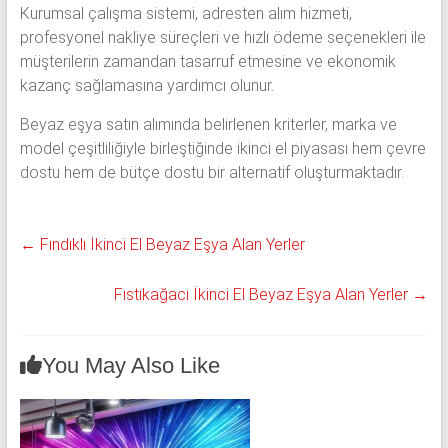
Kurumsal çalışma sistemi, adresten alım hizmeti,
profesyonel nakliye süreçleri ve hızlı ödeme seçenekleri ile
müşterilerin zamandan tasarruf etmesine ve ekonomik
kazanç sağlamasına yardımcı olunur.
Beyaz eşya satın alımında belirlenen kriterler, marka ve
model çeşitliliğiyle birleştiğinde ikinci el piyasası hem çevre
dostu hem de bütçe dostu bir alternatif oluşturmaktadır.
←
Fındıklı İkinci El Beyaz Eşya Alan Yerler
Fıstıkağacı İkinci El Beyaz Eşya Alan Yerler
→
You May Also Like