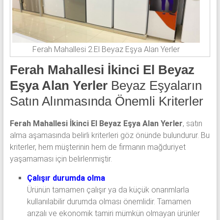
Ferah Mahallesi 2.El Beyaz Eşya Alan Yerler
Ferah Mahallesi İkinci El Beyaz
Eşya Alan Yerler
Beyaz Eşyaların
Satın Alınmasında Önemli Kriterler
Ferah Mahallesi İkinci El Beyaz Eşya Alan Yerler
, satın
alma aşamasında belirli kriterleri göz önünde bulundurur. Bu
kriterler, hem müşterinin hem de firmanın mağduriyet
yaşamaması için belirlenmiştir.
Çalışır durumda olma
Ürünün tamamen çalışır ya da küçük onarımlarla
kullanılabilir durumda olması önemlidir. Tamamen
arızalı ve ekonomik tamiri mümkün olmayan ürünler