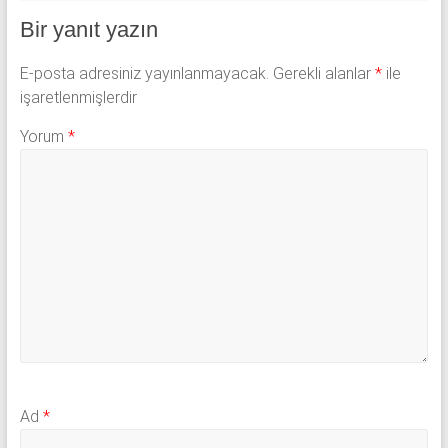
Bir yanıt yazın
E-posta adresiniz yayınlanmayacak.
Gerekli alanlar
*
ile
işaretlenmişlerdir
Yorum
*
Ad
*