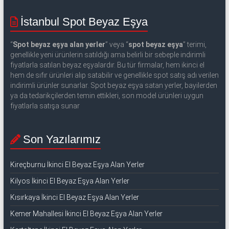
İstanbul Spot Beyaz Eşya
“
Spot beyaz eşya alan yerler
” veya “
spot beyaz eşya
” terimi,
genellikle yeni ürünlerin satıldığı ama belirli bir sebeple indirimli
fiyatlarla satılan beyaz eşyalardır. Bu tür firmalar, hem ikinci el
hem de sıfır ürünleri alıp satabilir ve genellikle spot satış adı verilen
indirimli ürünler sunarlar. Spot beyaz eşya satan yerler, bayilerden
ya da tedarikçilerden temin ettikleri, son model ürünleri uygun
fiyatlarla satışa sunar
Son Yazılarımız
Kireçburnu İkinci El Beyaz Eşya Alan Yerler
Kilyos İkinci El Beyaz Eşya Alan Yerler
Kısırkaya İkinci El Beyaz Eşya Alan Yerler
Kemer Mahallesi İkinci El Beyaz Eşya Alan Yerler