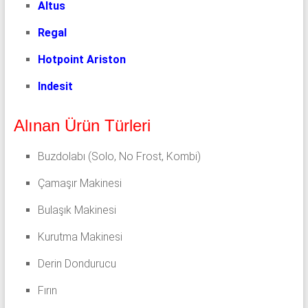
Altus
Regal
Hotpoint Ariston
Indesit
Alınan Ürün Türleri
Buzdolabı (Solo, No Frost, Kombi)
Çamaşır Makinesi
Bulaşık Makinesi
Kurutma Makinesi
Derin Dondurucu
Fırın