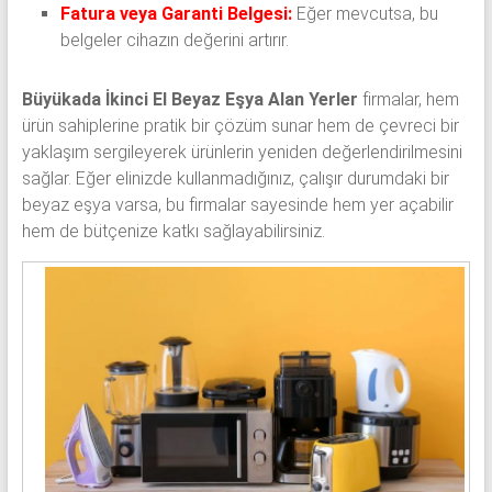
Fatura veya Garanti Belgesi:
Eğer mevcutsa, bu
belgeler cihazın değerini artırır.
Büyükada İkinci El Beyaz Eşya Alan Yerler
firmalar, hem
ürün sahiplerine pratik bir çözüm sunar hem de çevreci bir
yaklaşım sergileyerek ürünlerin yeniden değerlendirilmesini
sağlar. Eğer elinizde kullanmadığınız, çalışır durumdaki bir
beyaz eşya varsa, bu firmalar sayesinde hem yer açabilir
hem de bütçenize katkı sağlayabilirsiniz.