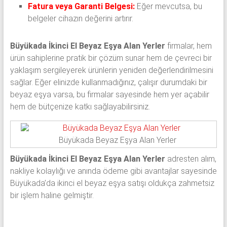
Fatura veya Garanti Belgesi:
Eğer mevcutsa, bu
belgeler cihazın değerini artırır.
Büyükada İkinci El Beyaz Eşya Alan Yerler
firmalar, hem
ürün sahiplerine pratik bir çözüm sunar hem de çevreci bir
yaklaşım sergileyerek ürünlerin yeniden değerlendirilmesini
sağlar. Eğer elinizde kullanmadığınız, çalışır durumdaki bir
beyaz eşya varsa, bu firmalar sayesinde hem yer açabilir
hem de bütçenize katkı sağlayabilirsiniz.
Büyükada Beyaz Eşya Alan Yerler
Büyükada İkinci El Beyaz Eşya Alan Yerler
adresten alım,
nakliye kolaylığı ve anında ödeme gibi avantajlar sayesinde
Büyükada’da ikinci el beyaz eşya satışı oldukça zahmetsiz
bir işlem haline gelmiştir.