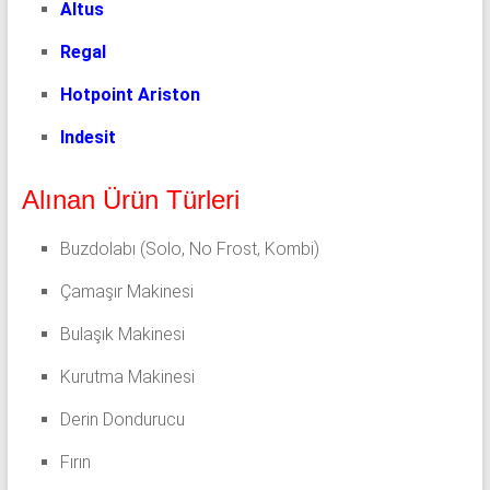
Altus
Regal
Hotpoint Ariston
Indesit
Alınan Ürün Türleri
Buzdolabı (Solo, No Frost, Kombi)
Çamaşır Makinesi
Bulaşık Makinesi
Kurutma Makinesi
Derin Dondurucu
Fırın