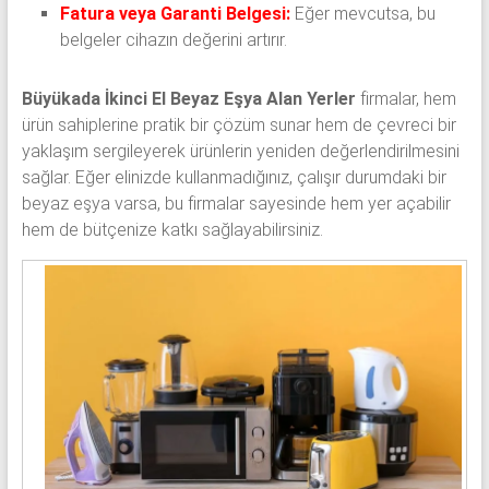
Fatura veya Garanti Belgesi:
Eğer mevcutsa, bu
belgeler cihazın değerini artırır.
Büyükada İkinci El Beyaz Eşya Alan Yerler
firmalar, hem
ürün sahiplerine pratik bir çözüm sunar hem de çevreci bir
yaklaşım sergileyerek ürünlerin yeniden değerlendirilmesini
sağlar. Eğer elinizde kullanmadığınız, çalışır durumdaki bir
beyaz eşya varsa, bu firmalar sayesinde hem yer açabilir
hem de bütçenize katkı sağlayabilirsiniz.