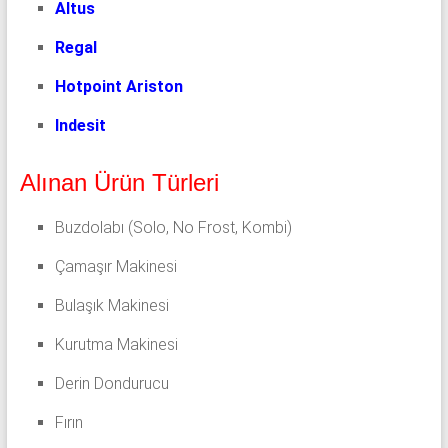
Altus
Regal
Hotpoint Ariston
Indesit
Alınan Ürün Türleri
Buzdolabı (Solo, No Frost, Kombi)
Çamaşır Makinesi
Bulaşık Makinesi
Kurutma Makinesi
Derin Dondurucu
Fırın