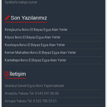
fiyatlarla satışa sunar
Son Yazılarımız
Kireçburnu İkinci El Beyaz Eşya Alan Yerler
Kilyos İkinci El Beyaz Eşya Alan Yerler
Kısırkaya İkinci El Beyaz Eşya Alan Yerler
Kemer Mahallesi İkinci El Beyaz Eşya Alan Yerler
Kartaltepe İkinci El Beyaz Eşya Alan Yerler
İletişim
İstanbul Geneli Eşya Alımı Yapılmaktadır
Anadolu Yakası Tel: 0 542 541 06 06
Avrupa Yakası Tel: 0 532 785 53 51