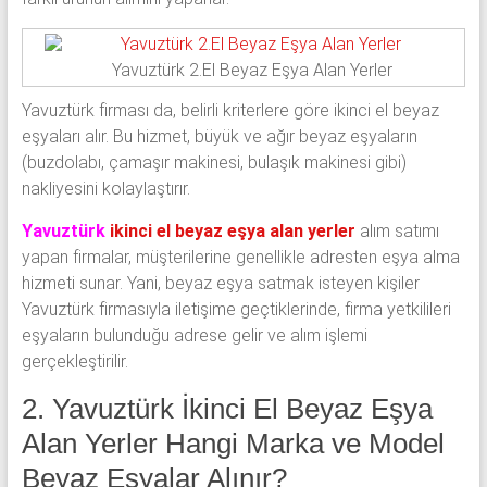
Yavuztürk 2.El Beyaz Eşya Alan Yerler
Yavuztürk firması da, belirli kriterlere göre ikinci el beyaz
eşyaları alır. Bu hizmet, büyük ve ağır beyaz eşyaların
(buzdolabı, çamaşır makinesi, bulaşık makinesi gibi)
nakliyesini kolaylaştırır.
Yavuztürk
ikinci el beyaz eşya alan yerler
alım satımı
yapan firmalar, müşterilerine genellikle adresten eşya alma
hizmeti sunar. Yani, beyaz eşya satmak isteyen kişiler
Yavuztürk firmasıyla iletişime geçtiklerinde, firma yetkilileri
eşyaların bulunduğu adrese gelir ve alım işlemi
gerçekleştirilir.
2. Yavuztürk İkinci El Beyaz Eşya
Alan Yerler Hangi Marka ve Model
Beyaz Eşyalar Alınır?